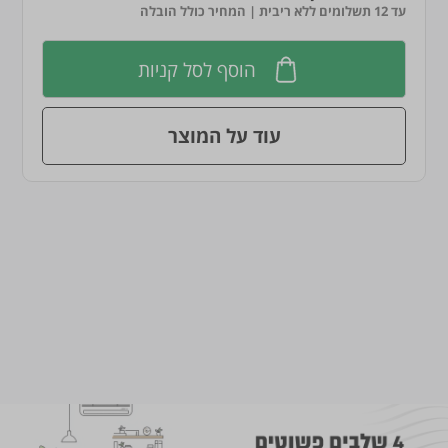
עד 12 תשלומים ללא ריבית | המחיר כולל הובלה
הוסף לסל קניות
עוד על המוצר