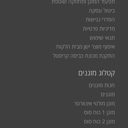
תפעול המזגן ותחזוקה שוטפת
ביטול עסקה
הסדרי נגישות
מדיניות פרטיות
תנאי שימוש
איסוף מוצר ישן מבית הלקוח
התקנת מכונת כביסה קריסטל
קטלוג מזגנים
חנות מזגנים
מזגנים
מזגן מולטי אינוורטר
מזגן 1 כוח סוס
מזגן 2 כוח סוס