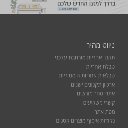
ניווט מהיר
תקנון אחריות מורחבת עדכני
טבלת אחריות
טבלאות אחריות היסטוריות
ארכיון תקנונים ישנים
אתרי סחר מורשים
קשרי משקיעים
מפת אתר
נקודות איסוף מוצרים קטנים