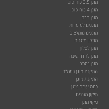
מזגן 3.5 כוח סוס
מזגן 4 כוח סוס
מזגן חכם
מזגנים למוסדות
מזגנים מומלצים
מתקין מזגנים
מזגן לסלון
מזגן לחדר שינה
מזגן נסתר
התקנת מזגן בממ"ד
התקנת מזגן
כמה עולה מזגן
תיקון מזגנים
ניקוי מזגן