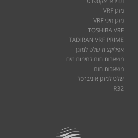
תדיראן אקספרט
מזגן VRF
מזגן מיני VRF
TOSHIBA VRF
TADIRAN VRF PRIME
אפליקציה שלט למזגן
משאבות חום לחימום מים
משאבות חום
שלט למזגן אוניברסלי
R32