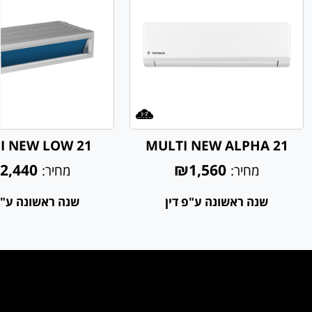
I NEW LOW 21
MULTI NEW ALPHA 21
2,440
₪1,560
מחיר:
מחיר:
שנה ראשונה ע"פ דין
שנה ראשונה ע"פ