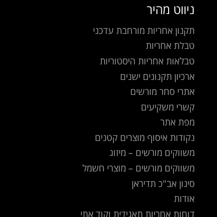
ניווט מהיר
תקנון אחריות מורחבת עדכני
טבלת אחריות
טבלאות אחריות היסטוריות
ארכיון תקנונים ישנים
אתרי סחר מורשים
קשרי משקיעים
מפת אתר
נקודות איסוף מוצרים קטנים
משווקים מורשים – מיזוג
משווקים מורשים – מוצרי חשמל
סינון אב"כ תדיראן
אודות
דוחות אחריות תאגידית וקוד אתי