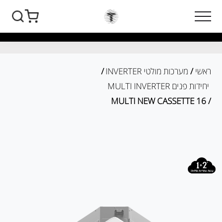
ראשי
/
מערכות מולטי INVERTER
/
יחידות פנים MULTI INVERTER
/ MULTI NEW CASSETTE 16