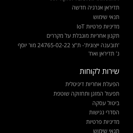
תדיראן אנרגיה חדשה
תנאי שימוש
מדיניות פרטיות IoT
תקנון אחריות מוגבלת על מקררים
'תובענה ייצוגית'- ת"צ 24765-02-22 מור יוסף
נ' תדיראן ואח'
שירות לקוחות
הפעלת אחריות דיגיטלית
תפעול המזגן ותחזוקה שוטפת
ביטול עסקה
הסדרי נגישות
מדיניות פרטיות
תנאי שימוש