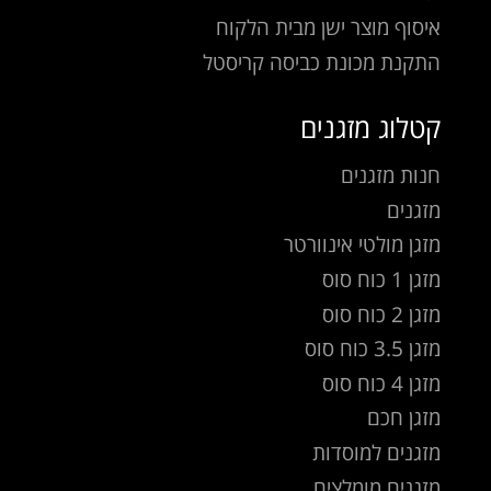
איסוף מוצר ישן מבית הלקוח
התקנת מכונת כביסה קריסטל
קטלוג מזגנים
חנות מזגנים
מזגנים
מזגן מולטי אינוורטר
מזגן 1 כוח סוס
מזגן 2 כוח סוס
מזגן 3.5 כוח סוס
מזגן 4 כוח סוס
מזגן חכם
מזגנים למוסדות
מזגנים מומלצים