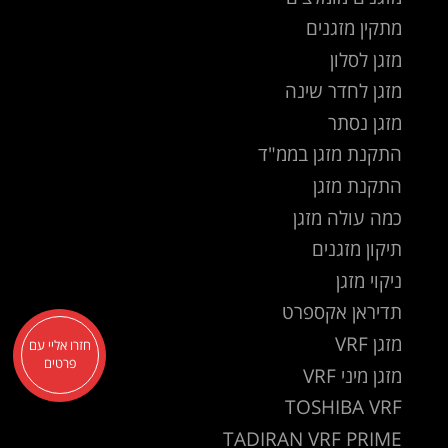
מתקין מזגנים
מזגן לסלון
מזגן לחדר שינה
מזגן נסתר
התקנת מזגן בממ"ד
התקנת מזגן
כמה עולה מזגן
תיקון מזגנים
ניקוי מזגן
תדיראן אקספרט
מזגן VRF
חזרו אליי עם
פרטים
מזגן מיני VRF
TOSHIBA VRF
TADIRAN VRF PRIME