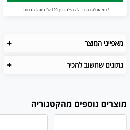
*דמי הובלה בגין הובלה רגילה בסך 120 ש”ח מגולמים במחיר
מאפייני המוצר
נתונים שחשוב להכיר
מוצרים נוספים מהקטגוריה