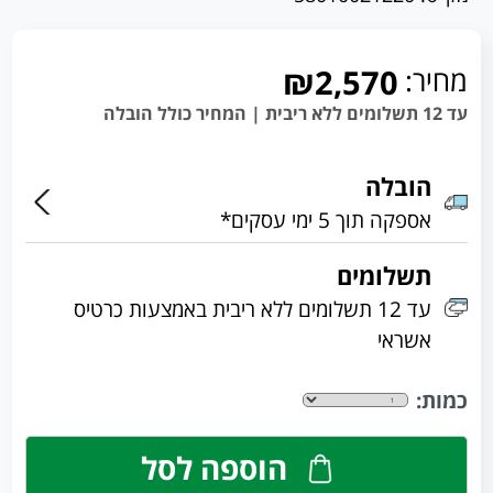
מחיר:
₪2,570
עד 12 תשלומים ללא ריבית | המחיר כולל הובלה
הובלה
אספקה תוך 5 ימי עסקים*
תשלומים
עד 12 תשלומים ללא ריבית באמצעות כרטיס
אשראי
כמות:
הוספה לסל