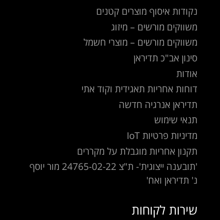
נקודות איסוף מוצרים קטנים
משווקים מורשים – מיזוג
משווקים מורשים – מוצרי חשמל
סינון אב"כ תדיראן
אודות
דוחות אחריות תאגידית וקוד אתי
תדיראן אנרגיה חדשה
תנאי שימוש
מדיניות פרטיות IoT
תקנון אחריות מוגבלת על מקררים
'תובענה ייצוגית'- ת"צ 24765-02-22 מור יוסף
נ' תדיראן ואח'
שירות לקוחות