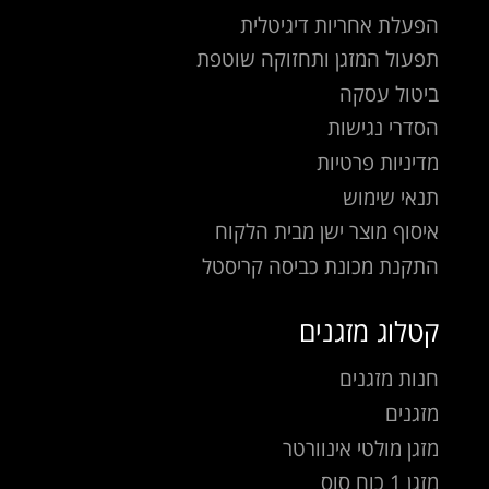
הפעלת אחריות דיגיטלית
תפעול המזגן ותחזוקה שוטפת
ביטול עסקה
הסדרי נגישות
מדיניות פרטיות
תנאי שימוש
איסוף מוצר ישן מבית הלקוח
התקנת מכונת כביסה קריסטל
קטלוג מזגנים
חנות מזגנים
מזגנים
מזגן מולטי אינוורטר
מזגן 1 כוח סוס