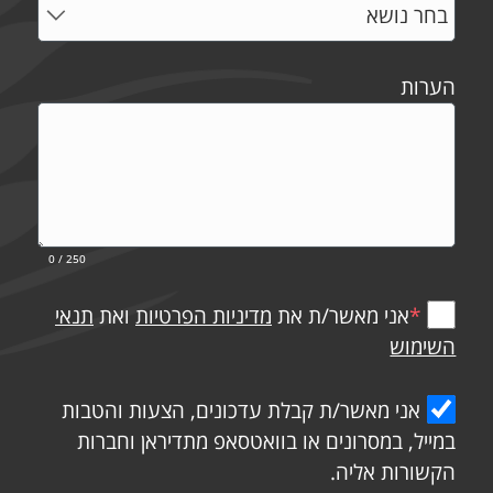
הערות
0
/ 250
*
אני מאשר/ת את
מדיניות הפרטיות
ואת
תנאי
השימוש
אני מאשר/ת קבלת עדכונים, הצעות והטבות
במייל, במסרונים או בוואטסאפ מתדיראן וחברות
הקשורות אליה.