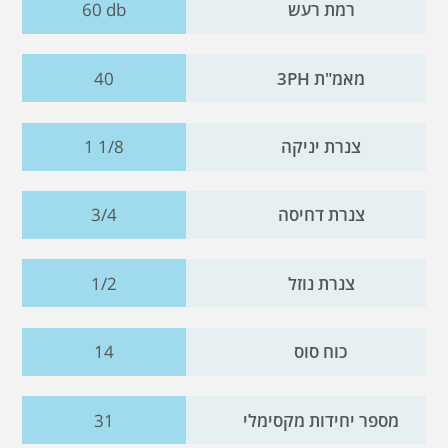
רמת רעש
60 db
מאמ"ת 3PH
40
צנרת יניקה
1 1/8
צנרת דחיסה
3/4
צנרת נוזל
1/2
כוח סוס
14
מספר יחידות מקסימלי
31