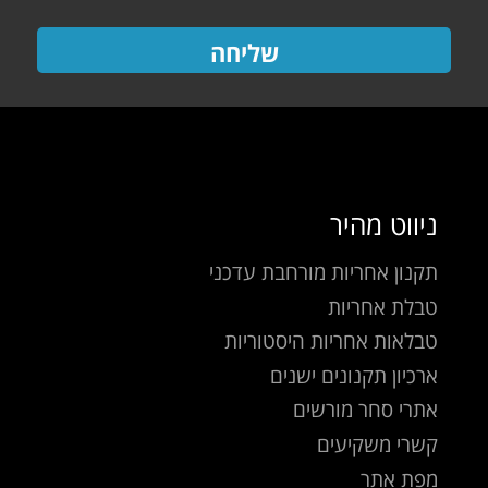
שליחה
ניווט מהיר
תקנון אחריות מורחבת עדכני
טבלת אחריות
טבלאות אחריות היסטוריות
ארכיון תקנונים ישנים
אתרי סחר מורשים
קשרי משקיעים
מפת אתר