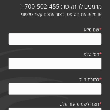
מוזמנים להתקשר: 1-700-502-455
או מלאו את הטופס וניצור אתכם קשר טלפוני
*
שם מלא
*
מס' טלפון
*
כתובת מייל
*
רוצה לשמוע עוד על..