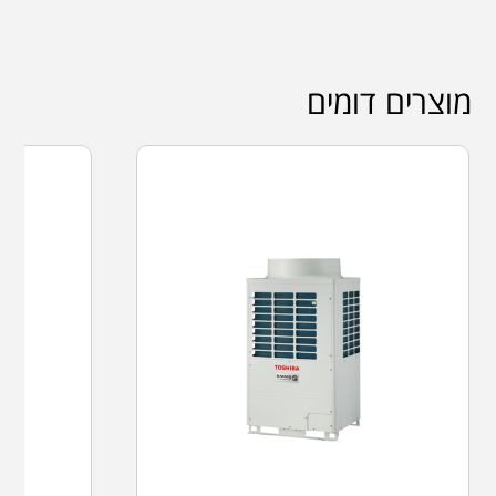
מוצרים דומים