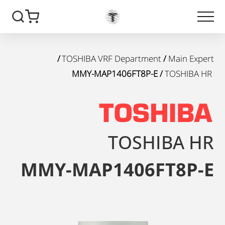
/
TOSHIBA VRF Department
/
Main Expert
/ MMY-MAP1406FT8P-E
TOSHIBA HR
TOSHIBA HR
MMY-MAP1406FT8P-E