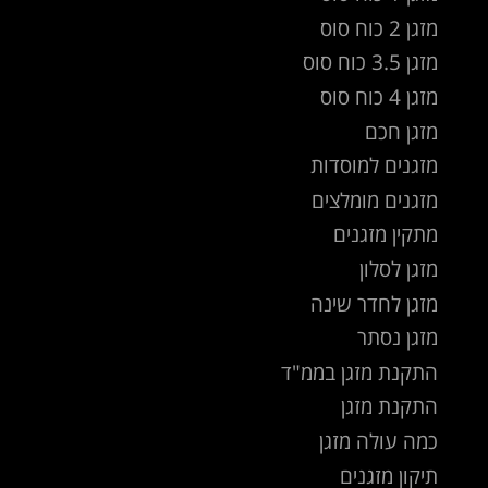
מזגן 2 כוח סוס
מזגן 3.5 כוח סוס
מזגן 4 כוח סוס
מזגן חכם
מזגנים למוסדות
מזגנים מומלצים
מתקין מזגנים
מזגן לסלון
מזגן לחדר שינה
מזגן נסתר
התקנת מזגן בממ"ד
התקנת מזגן
כמה עולה מזגן
תיקון מזגנים