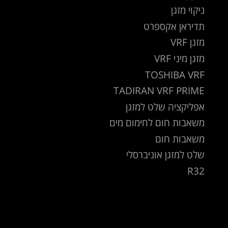
ניקוי מזגן
תדיראן אקספרט
מזגן VRF
מזגן מיני VRF
TOSHIBA VRF
TADIRAN VRF PRIME
אפליקציה שלט למזגן
משאבות חום לחימום מים
משאבות חום
שלט למזגן אוניברסלי
R32