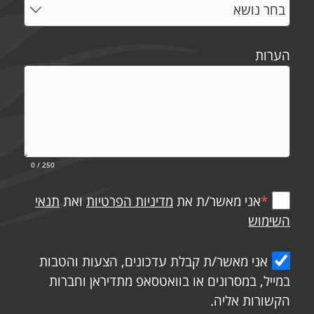
הערות
0
/ 250
*
אני מאשר/ת את
מדיניות הפרטיות
ואת
תנאי
השימוש
אני מאשר/ת קבלת עדכונים, הצעות והטבות
במייל, במסרונים או בוואטסאפ מתדיראן וחברות
הקשורות אליה.