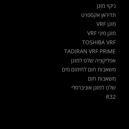
ניקוי מזגן
תדיראן אקספרט
מזגן VRF
מזגן מיני VRF
TOSHIBA VRF
TADIRAN VRF PRIME
אפליקציה שלט למזגן
משאבות חום לחימום מים
משאבות חום
שלט למזגן אוניברסלי
R32