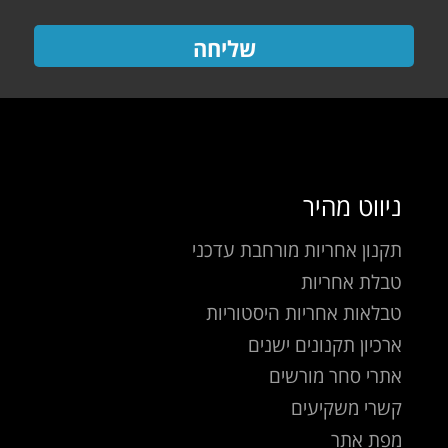
שליחה
ניווט מהיר
תקנון אחריות מורחבת עדכני
טבלת אחריות
טבלאות אחריות היסטוריות
ארכיון תקנונים ישנים
אתרי סחר מורשים
קשרי משקיעים
מפת אתר