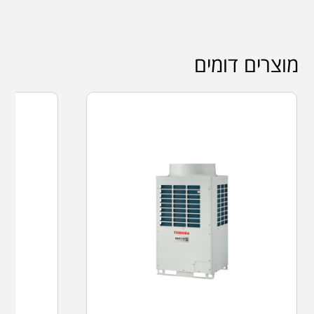
מוצרים דומים