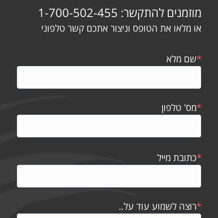
מוזמנים להתקשר: 1-700-502-455
או מלאו את הטופס וניצור אתכם קשר טלפוני
*
שם מלא
*
מס' טלפון
*
כתובת מייל
*
רוצה לשמוע עוד על..