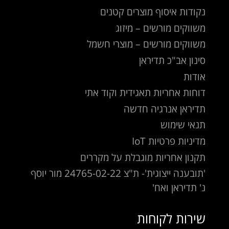
נקודות איסוף מוצרים קטנים
משווקים מורשים – מיזוג
משווקים מורשים – מוצרי חשמל
סינון אב"כ תדיראן
אודות
דוחות אחריות תאגידית וקוד אתי
תדיראן אנרגיה חדשה
תנאי שימוש
מדיניות פרטיות IoT
תקנון אחריות מוגבלת על מקררים
'תובענה ייצוגית'- ת"צ 24765-02-22 מור יוסף
נ' תדיראן ואח'
שירות לקוחות