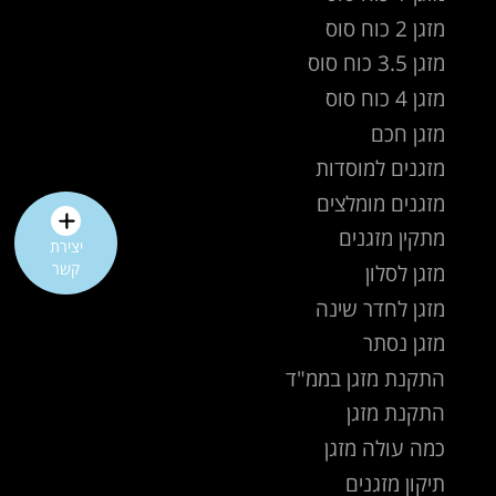
מזגן 2 כוח סוס
מזגן 3.5 כוח סוס
מזגן 4 כוח סוס
מזגן חכם
מזגנים למוסדות
מזגנים מומלצים
מתקין מזגנים
יצירת
קשר
מזגן לסלון
מזגן לחדר שינה
מזגן נסתר
התקנת מזגן בממ"ד
התקנת מזגן
כמה עולה מזגן
תיקון מזגנים