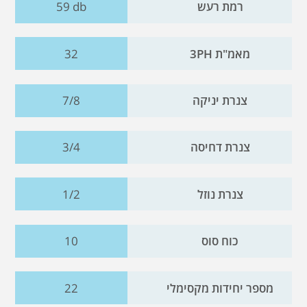
רמת רעש
59 db
מאמ"ת 3PH
32
צנרת יניקה
7/8
צנרת דחיסה
3/4
צנרת נוזל
1/2
כוח סוס
10
מספר יחידות מקסימלי
22