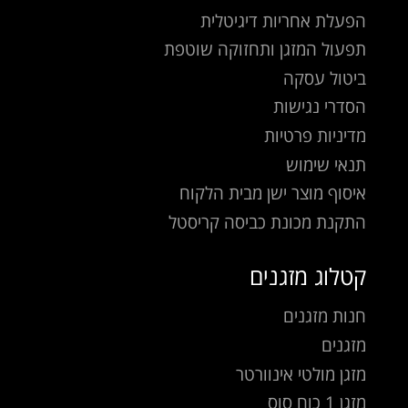
הפעלת אחריות דיגיטלית
תפעול המזגן ותחזוקה שוטפת
ביטול עסקה
הסדרי נגישות
מדיניות פרטיות
תנאי שימוש
איסוף מוצר ישן מבית הלקוח
התקנת מכונת כביסה קריסטל
קטלוג מזגנים
חנות מזגנים
מזגנים
מזגן מולטי אינוורטר
מזגן 1 כוח סוס