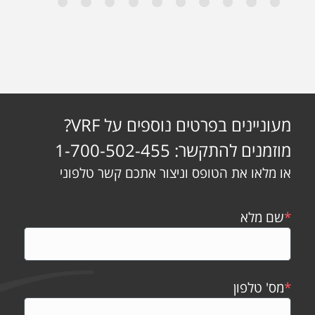
מעוניינים בפרטים נוספים על VRF?
מוזמנים להתקשר: 1-700-502-455
או מלאו את הטופס וניצור אתכם קשר טלפוני
*
שם מלא
*
מס' טלפון