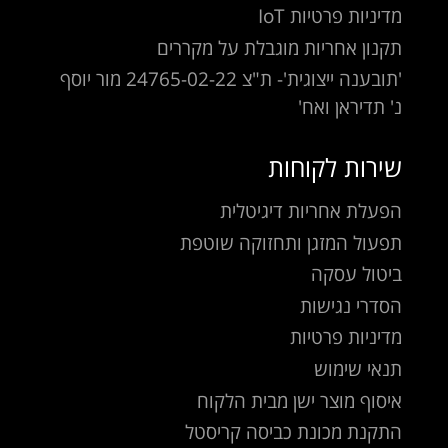
מדיניות פרטיות IoT
תקנון אחריות מוגבלת על מקררים
'תובענה ייצוגית'- ת"צ 24765-02-22 מור יוסף
נ' תדיראן ואח'
שירות לקוחות
הפעלת אחריות דיגיטלית
תפעול המזגן ותחזוקה שוטפת
ביטול עסקה
הסדרי נגישות
מדיניות פרטיות
תנאי שימוש
איסוף מוצר ישן מבית הלקוח
התקנת מכונת כביסה קריסטל