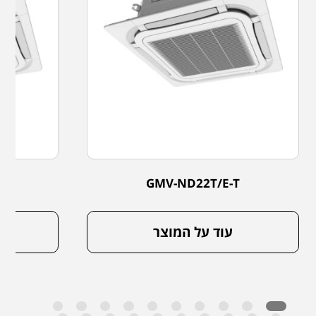
GMV-ND22T/E-T
עוד על המוצר