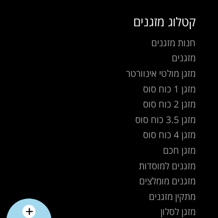
קטלוג מזגנים
חנות מזגנים
מזגנים
מזגן מולטי אינוורטר
מזגן 1 כוח סוס
מזגן 2 כוח סוס
מזגן 3.5 כוח סוס
מזגן 4 כוח סוס
מזגן חכם
מזגנים למוסדות
מזגנים מומלצים
מתקין מזגנים
מזגן לסלון