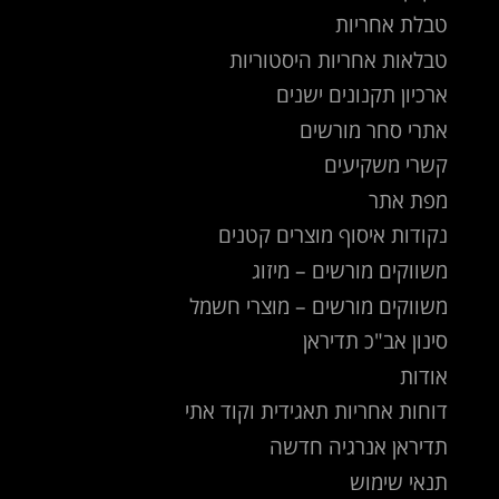
טבלת אחריות
טבלאות אחריות היסטוריות
ארכיון תקנונים ישנים
אתרי סחר מורשים
קשרי משקיעים
מפת אתר
נקודות איסוף מוצרים קטנים
משווקים מורשים – מיזוג
משווקים מורשים – מוצרי חשמל
סינון אב"כ תדיראן
אודות
דוחות אחריות תאגידית וקוד אתי
תדיראן אנרגיה חדשה
תנאי שימוש