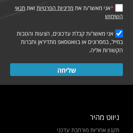
*
אני מאשר/ת את
מדיניות הפרטיות
ואת
תנאי
השימוש
אני מאשר/ת קבלת עדכונים, הצעות והטבות
במייל, במסרונים או בוואטסאפ מתדיראן וחברות
הקשורות אליה.
שליחה
ניווט מהיר
תקנון אחריות מורחבת עדכני