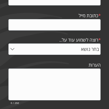
*
כתובת מייל
*
רוצה לשמוע עוד על..
הערות
0
/ 250