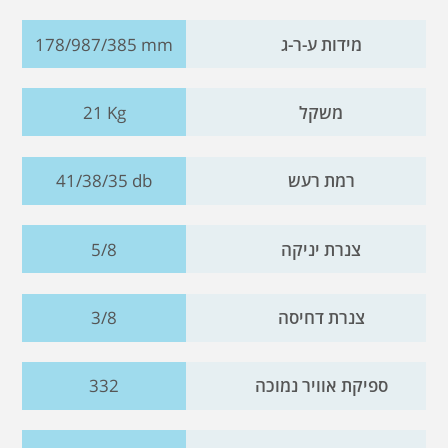
מידות ע-ר-ג
178/987/385 mm
משקל
21 Kg
רמת רעש
41/38/35 db
צנרת יניקה
5/8
צנרת דחיסה
3/8
ספיקת אוויר נמוכה
332