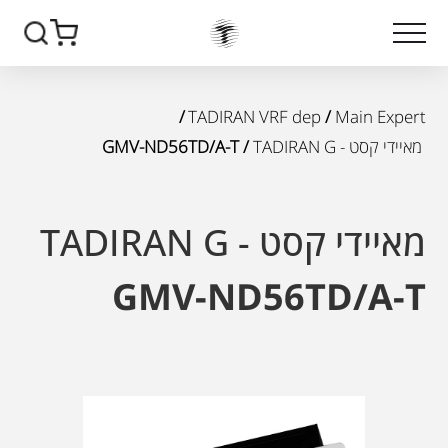
/
TADIRAN VRF dep
/
Main Expert
מאיידי קסט - TADIRAN G
/ GMV-ND56TD/A-T
מאיידי קסט - TADIRAN G
GMV-ND56TD/A-T