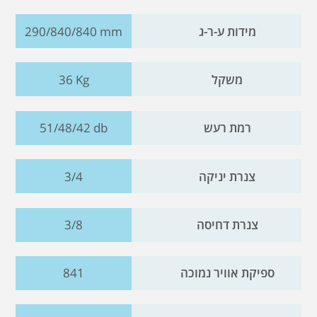
מידות ע-ר-ג
290/840/840 mm
משקל
36 Kg
רמת רעש
51/48/42 db
צנרת יניקה
3/4
צנרת דחיסה
3/8
ספיקת אוויר נמוכה
841