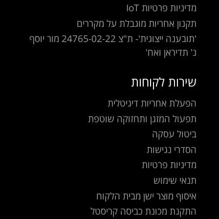
מדיניות פרטיות IoT
תקנון אחריות מוגבלת על מקררים
'תובענה ייצוגית'- ת"צ 24765-02-22 מור יוסף
נ' תדיראן ואח'
שירות לקוחות
הפעלת אחריות דיגיטלית
תפעול המזגן ותחזוקה שוטפת
ביטול עסקה
הסדרי נגישות
מדיניות פרטיות
תנאי שימוש
איסוף מוצר ישן מבית הלקוח
התקנת מכונת כביסה קריסטל