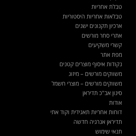
טבלת אחריות
טבלאות אחריות היסטוריות
ארכיון תקנונים ישנים
אתרי סחר מורשים
קשרי משקיעים
מפת אתר
נקודות איסוף מוצרים קטנים
משווקים מורשים – מיזוג
משווקים מורשים – מוצרי חשמל
סינון אב"כ תדיראן
אודות
דוחות אחריות תאגידית וקוד אתי
תדיראן אנרגיה חדשה
תנאי שימוש