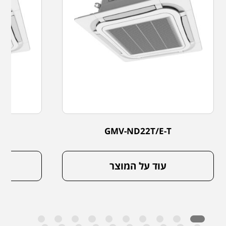
GMV-ND22T/E-T
עוד על המוצר