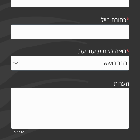
*
כתובת מייל
*
רוצה לשמוע עוד על..
הערות
0
/ 250