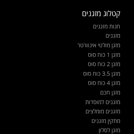
קטלוג מזגנים
חנות מזגנים
מזגנים
מזגן מולטי אינוורטר
מזגן 1 כוח סוס
מזגן 2 כוח סוס
מזגן 3.5 כוח סוס
מזגן 4 כוח סוס
מזגן חכם
מזגנים למוסדות
מזגנים מומלצים
מתקין מזגנים
מזגן לסלון