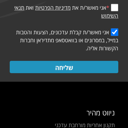
*
אני מאשר/ת את
מדיניות הפרטיות
ואת
תנאי
השימוש
אני מאשר/ת קבלת עדכונים, הצעות והטבות
במייל, במסרונים או בוואטסאפ מתדיראן וחברות
הקשורות אליה.
שליחה
ניווט מהיר
תקנון אחריות מורחבת עדכני