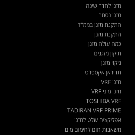
מזגן לחדר שינה
מזגן נסתר
התקנת מזגן בממ"ד
התקנת מזגן
כמה עולה מזגן
תיקון מזגנים
ניקוי מזגן
תדיראן אקספרט
מזגן VRF
מזגן מיני VRF
TOSHIBA VRF
TADIRAN VRF PRIME
אפליקציה שלט למזגן
משאבות חום לחימום מים