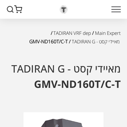
/
TADIRAN VRF dep
/
Main Expert
מאיידי קסט - TADIRAN G
/ GMV-ND160T/C-T
מאיידי קסט - TADIRAN G
GMV-ND160T/C-T