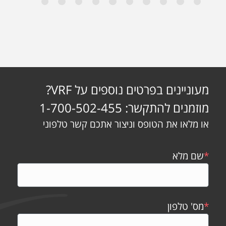
מעוניינים בפרטים נוספים על VRF?
מוזמנים להתקשר: 1-700-502-455
או מלאו את הטופס וניצור אתכם קשר טלפוני
*
שם מלא
*
מס' טלפון