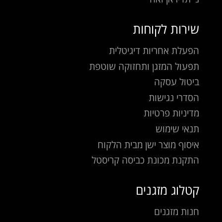
שירות לקוחות
הפעלת אחריות דיגיטלית
תפעול המזגן ותחזוקה שוטפת
ביטול עסקה
הסדרי נגישות
מדיניות פרטיות
תנאי שימוש
איסוף מוצר ישן מבית הלקוח
התקנת מכונת כביסה קריסטל
קטלוג מזגנים
חנות מזגנים