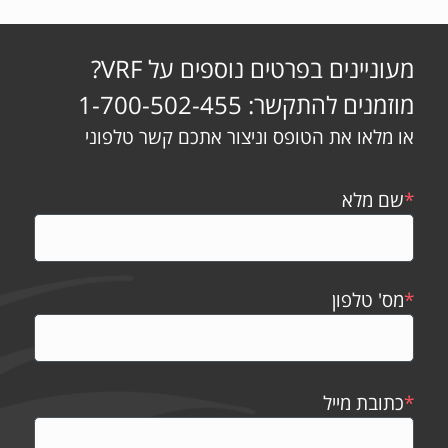
מעוניינים בפרטים נוספים על VRF?
מוזמנים להתקשר: 1-700-502-455
או מלאו את הטופס וניצור אתכם קשר טלפוני
*
שם מלא
*
מס' טלפון
*
כתובת מייל