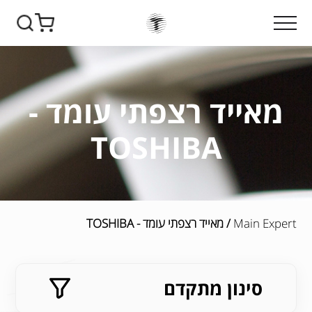
מאייד רצפתי עומד -
TOSHIBA
Main Expert
/ מאייד רצפתי עומד - TOSHIBA
סינון מתקדם