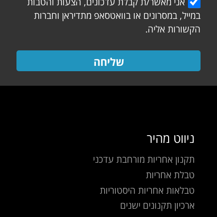
אני מאשר/ת קבלת עדכונים, הצעות והטבות
במייל, במסרונים או בוואטסאפ מתדיראן וחברות
הקשורות אליה.
שליחה
ניווט מהיר
תקנון אחריות מורחבת עדכני
טבלת אחריות
טבלאות אחריות היסטוריות
ארכיון תקנונים ישנים