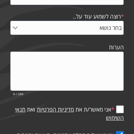
*
רוצה לשמוע עוד על..
הערות
0
/ 250
*
אני מאשר/ת את
מדיניות הפרטיות
ואת
תנאי
השימוש