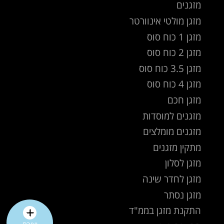
מזגנים
מזגן מולטי אינוורטר
מזגן 1 כוח סוס
מזגן 2 כוח סוס
מזגן 3.5 כוח סוס
מזגן 4 כוח סוס
מזגן חכם
מזגנים למוסדות
מזגנים מומלצים
מתקין מזגנים
מזגן לסלון
מזגן לחדר שינה
מזגן נסתר
התקנת מזגן בממ"ד