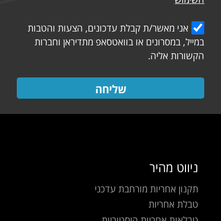
אני מאשר/ת קבלת עדכונים, הצעות והטבות
במייל, במסרונים או בוואטסאפ מתדיראן וחברות
הקשורות אליה.
שליחה
ניווט מהיר
תקנון אחריות מורחבת עדכני
טבלת אחריות
טבלאות אחריות היסטוריות