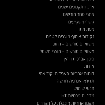
ארכיון תקנונים ישנים
אתרי סחר מורשים
קשרי משקיעים
מפת אתר
נקודות איסוף מוצרים קטנים
משווקים מורשים – מיזוג
משווקים מורשים – מוצרי חשמל
סינון אב"כ תדיראן
אודות
דוחות אחריות תאגידית וקוד אתי
תדיראן אנרגיה חדשה
תנאי שימוש
מדיניות פרטיות IoT
תקנון אחריות מוגבלת על מקררים