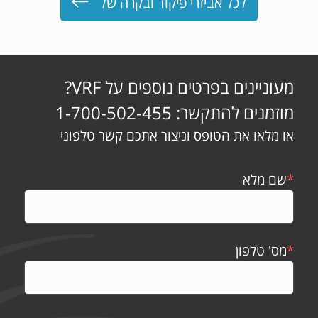
לכל אביזרי פיקוד ובקרה של
מעוניינים בפרטים נוספים על VRF?
מוזמנים להתקשר: 1-700-502-455
או מלאו את הטופס וניצור אתכם קשר טלפוני
*
שם מלא
*
מס' טלפון