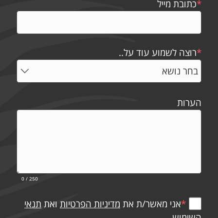
*
כתובת מייל
*
רוצה לשמוע עוד על..
הערות
0
/ 250
*
אני מאשר/ת את
מדיניות הפרטיות
ואת
תנאי
השימוש