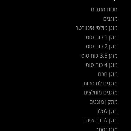
חנות מזגנים
מזגנים
מזגן מולטי אינוורטר
מזגן 1 כוח סוס
מזגן 2 כוח סוס
מזגן 3.5 כוח סוס
מזגן 4 כוח סוס
מזגן חכם
מזגנים למוסדות
מזגנים מומלצים
מתקין מזגנים
מזגן לסלון
מזגן לחדר שינה
מזגן נסתר