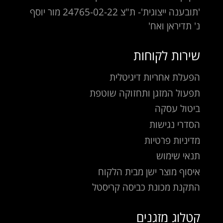
'תובענה ייצוגית'- ת"צ 24765-02-22 מור יוסף
נ' תדיראן ואח'
שירות לקוחות
הפעלת אחריות דיגיטלית
תפעול המזגן ותחזוקה שוטפת
ביטול עסקה
הסדרי נגישות
מדיניות פרטיות
תנאי שימוש
איסוף מוצר ישן מבית הלקוח
התקנת מכונת כביסה קריסטל
קטלוג מזגנים