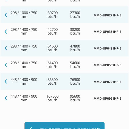
298 / 1000 / 750
30700
27300
MMD-UP0271HP-E
mm
btu/h
btu/h
298 / 1400 / 750
42700
38200
MMD-UP0361HP-E
mm
btu/h
btu/h
298 / 1400 / 750
54600
47800
MMD-UP0481HP-E
mm
btu/h
btu/h
298 / 1400 / 750
61400
54600
MMD-UP0561HP-E
mm
btu/h
btu/h
448 / 1400 / 900
85300
76500
MMD-UP0721HP-E
mm
btu/h
btu/h
448 / 1400 / 900
107500
95600
MMD-UP0961HP-E
mm
btu/h
btu/h