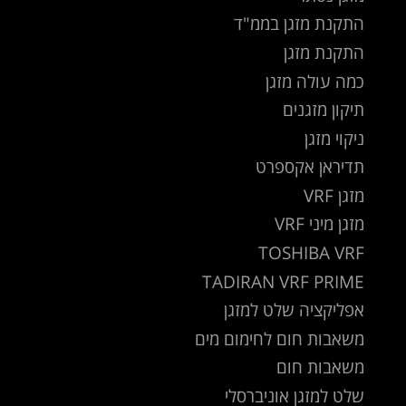
התקנת מזגן בממ"ד
התקנת מזגן
כמה עולה מזגן
תיקון מזגנים
ניקוי מזגן
תדיראן אקספרט
מזגן VRF
מזגן מיני VRF
TOSHIBA VRF
TADIRAN VRF PRIME
אפליקציה שלט למזגן
משאבות חום לחימום מים
משאבות חום
שלט למזגן אוניברסלי