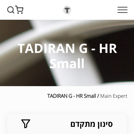
TADIRAN G - HR
Small
/ TADIRAN G - HR Small
Main Expert
סינון מתקדם