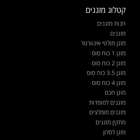
קטלוג מזגנים
חנות מזגנים
מזגנים
מזגן מולטי אינוורטר
מזגן 1 כוח סוס
מזגן 2 כוח סוס
מזגן 3.5 כוח סוס
מזגן 4 כוח סוס
מזגן חכם
מזגנים למוסדות
מזגנים מומלצים
מתקין מזגנים
מזגן לסלון