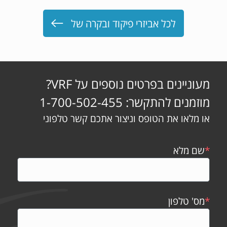
לכל אביזרי פיקוד ובקרה של
מעוניינים בפרטים נוספים על VRF?
מוזמנים להתקשר: 1-700-502-455
או מלאו את הטופס וניצור אתכם קשר טלפוני
*
שם מלא
*
מס' טלפון