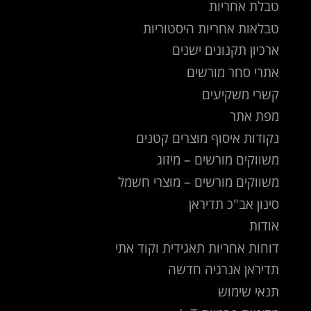
טבלת אחריות
טבלאות אחריות היסטוריות
ארכיון תקנונים ישנים
אתרי סחר מורשים
קשרי משקיעים
מפת אתר
נקודות איסוף מוצרים קטנים
משווקים מורשים – מיזוג
משווקים מורשים – מוצרי חשמל
סינון אב"כ תדיראן
אודות
דוחות אחריות תאגידית וקוד אתי
תדיראן אנרגיה חדשה
תנאי שימוש