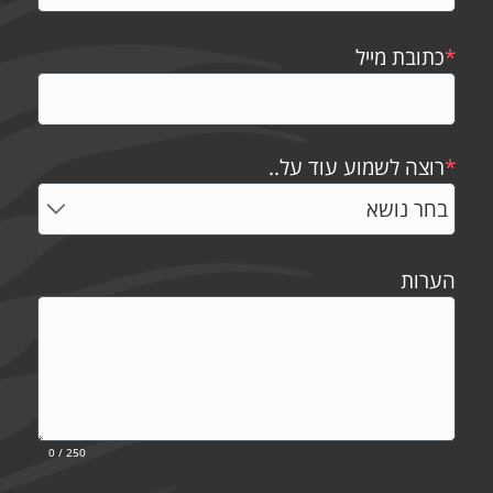
*
כתובת מייל
*
רוצה לשמוע עוד על..
הערות
0
/ 250