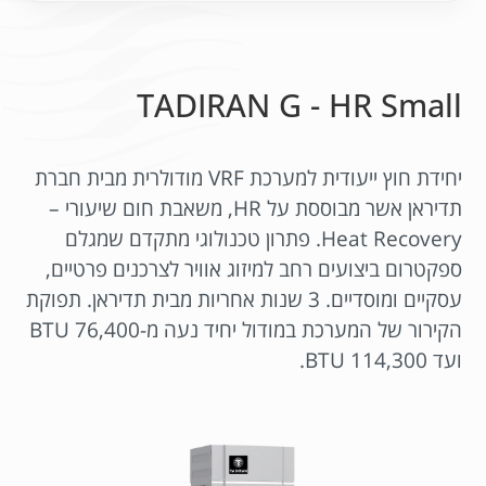
TADIRAN G - HR Small
יחידת חוץ ייעודית למערכת VRF מודולרית מבית חברת
תדיראן אשר מבוססת על HR, משאבת חום שיעורי –
Heat Recovery. פתרון טכנולוגי מתקדם שמגלם
ספקטרום ביצועים רחב למיזוג אוויר לצרכנים פרטיים,
עסקיים ומוסדיים. 3 שנות אחריות מבית תדיראן. תפוקת
הקירור של המערכת במודול יחיד נעה מ-76,400 BTU
ועד 114,300 BTU.