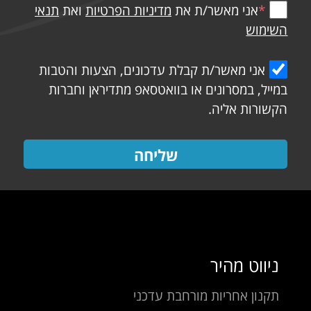
*
אני מאשר/ת את
מדיניות הפרטיות
ואת
תנאי
השימוש
אני מאשר/ת קבלת עדכונים, הצעות והטבות
במייל, במסרונים או בוואטסאפ מתדיראן וחברות
הקשורות אליה.
שליחה
ניווט מהיר
תקנון אחריות מורחבת עדכני