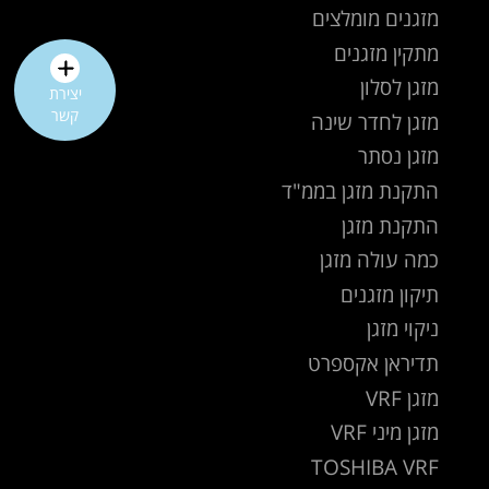
מזגנים מומלצים
מתקין מזגנים
מזגן לסלון
יצירת
קשר
מזגן לחדר שינה
מזגן נסתר
התקנת מזגן בממ"ד
התקנת מזגן
כמה עולה מזגן
תיקון מזגנים
ניקוי מזגן
תדיראן אקספרט
מזגן VRF
מזגן מיני VRF
TOSHIBA VRF