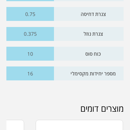
צנרת דחיסה
0.75
צנרת נוזל
0.375
כוח סוס
10
מספר יחידות מקסימלי
16
מוצרים דומים