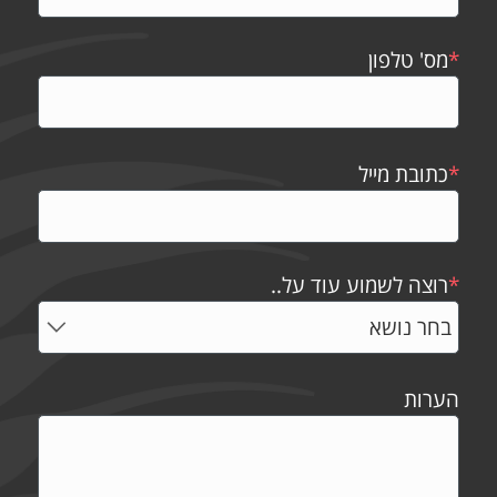
*
מס' טלפון
*
כתובת מייל
*
רוצה לשמוע עוד על..
הערות