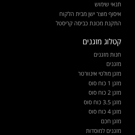
תנאי שימוש
איסוף מוצר ישן מבית הלקוח
התקנת מכונת כביסה קריסטל
קטלוג מזגנים
חנות מזגנים
מזגנים
מזגן מולטי אינוורטר
מזגן 1 כוח סוס
מזגן 2 כוח סוס
מזגן 3.5 כוח סוס
מזגן 4 כוח סוס
מזגן חכם
מזגנים למוסדות