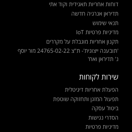
דוחות אחריות תאגידית וקוד אתי
תדיראן אנרגיה חדשה
תנאי שימוש
מדיניות פרטיות IoT
תקנון אחריות מוגבלת על מקררים
'תובענה ייצוגית'- ת"צ 24765-02-22 מור יוסף
נ' תדיראן ואח'
שירות לקוחות
הפעלת אחריות דיגיטלית
תפעול המזגן ותחזוקה שוטפת
ביטול עסקה
הסדרי נגישות
מדיניות פרטיות