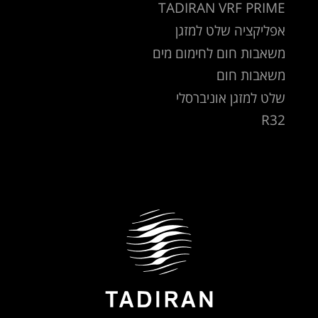
TADIRAN VRF PRIME
אפליקציה שלט למזגן
משאבות חום לחימום מים
משאבות חום
שלט למזגן אוניברסלי
R32