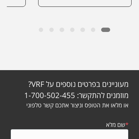
מעוניינים בפרטים נוספים על VRF?
מוזמנים להתקשר: 1-700-502-455
או מלאו את הטופס וניצור אתכם קשר טלפוני
*
שם מלא