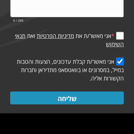
0
/ 250
*
אני מאשר/ת את
מדיניות הפרטיות
ואת
תנאי
השימוש
אני מאשר/ת קבלת עדכונים, הצעות והטבות
במייל, במסרונים או בוואטסאפ מתדיראן וחברות
הקשורות אליה.
שליחה