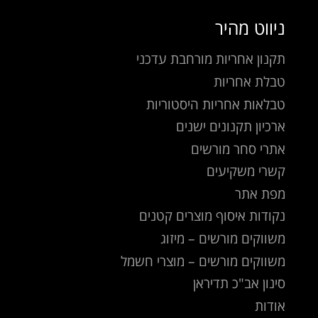
ניווט מהיר
תקנון אחריות מורחבת עדכני
טבלת אחריות
טבלאות אחריות היסטוריות
ארכיון תקנונים ישנים
אתרי סחר מורשים
קשרי משקיעים
מפת אתר
נקודות איסוף מוצרים קטנים
משווקים מורשים – מיזוג
משווקים מורשים – מוצרי חשמל
סינון אב"כ תדיראן
אודות