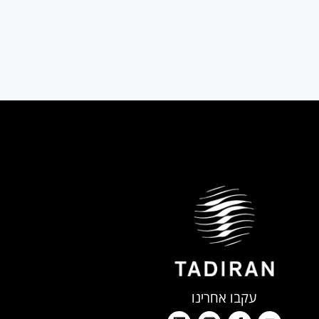
עקבו אחרינו