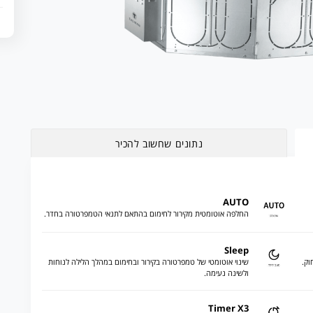
נתונים שחשוב להכיר
AUTO
החלפה אוטומטית מקירור לחימום בהתאם לתנאי הטמפרטורה בחדר.
Sleep
וק.
שינוי אוטומטי של טמפרטורה בקירור ובחימום במהלך הלילה לנוחות
ולשינה נעימה.
Timer X3