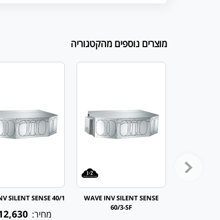
מוצרים נוספים מהקטגוריה
V SILENT SENSE 40/1
WAVE INV SILENT SENSE
60/3-SF
12,630
מחיר: