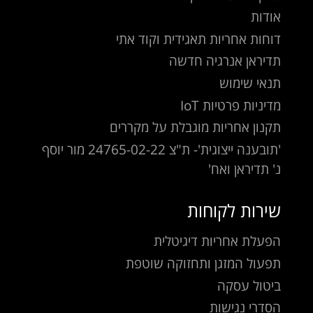
אודות
דוחות אחריות תאגידית וקוד אתי
תדיראן אנרגיה חדשה
תנאי שימוש
מדיניות פרטיות IoT
תקנון אחריות מוגבלת על מקררים
'תובענה ייצוגית'- ת"צ 24765-02-22 מור יוסף
נ' תדיראן ואח'
שירות לקוחות
הפעלת אחריות דיגיטלית
תפעול המזגן ותחזוקה שוטפת
ביטול עסקה
הסדרי נגישות