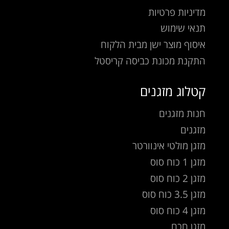
מדיניות פרטיות
תנאי שימוש
איסוף מוצר ישן מבית הלקוח
התקנת מכונת כביסה קריסטל
קטלוג מזגנים
חנות מזגנים
מזגנים
מזגן מולטי אינוורטר
מזגן 1 כוח סוס
מזגן 2 כוח סוס
מזגן 3.5 כוח סוס
מזגן 4 כוח סוס
מזגן חכם