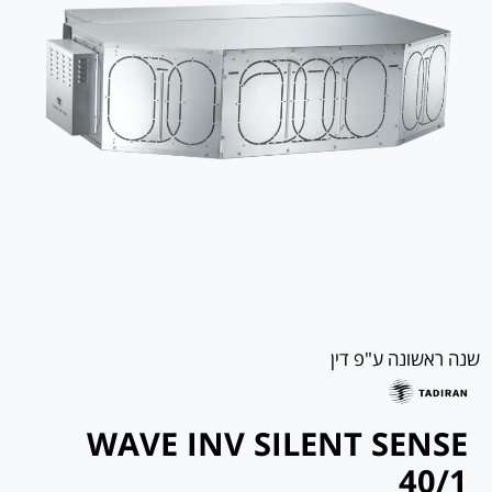
שנה ראשונה ע"פ דין
WAVE INV SILENT SENSE
40/1