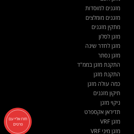
מזגנים למוסדות
מזגנים מומלצים
מתקין מזגנים
מזגן לסלון
מזגן לחדר שינה
מזגן נסתר
התקנת מזגן בממ"ד
התקנת מזגן
כמה עולה מזגן
תיקון מזגנים
ניקוי מזגן
תדיראן אקספרט
חזרו אליי עם
מזגן VRF
פרטים
מזגן מיני VRF