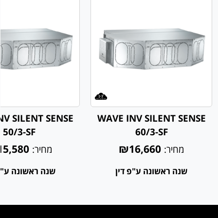
NV SILENT SENSE
WAVE INV SILENT SENSE
50/3-SF
60/3-SF
5,580
₪16,660
מחיר:
מחיר:
שנה ראשונה ע"פ דין
שנה ראשונה ע"פ