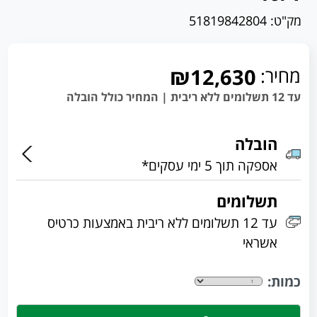
מק"ט:
51819842804
מחיר:
₪12,630
עד 12 תשלומים ללא ריבית | המחיר כולל הובלה
הובלה
אספקה תוך 5 ימי עסקים*
תשלומים
עד 12 תשלומים ללא ריבית באמצעות כרטיס
אשראי
כמות: