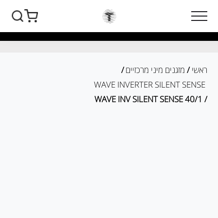
ראשי
/
מזגנים מיני מרכזיים
/
WAVE INVERTER SILENT SENSE
/ WAVE INV SILENT SENSE 40/1