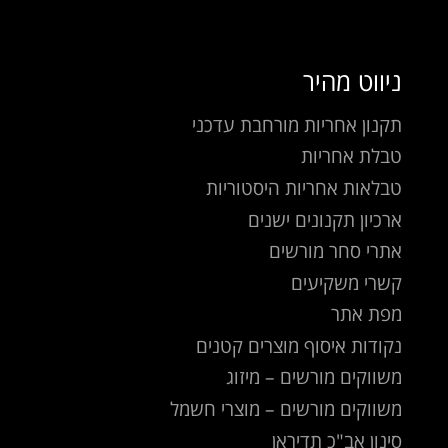
ניווט מהיר
תקנון אחריות מורחבת עדכני
טבלת אחריות
טבלאות אחריות היסטוריות
ארכיון תקנונים ישנים
אתרי סחר מורשים
קשרי משקיעים
מפת אתר
נקודות איסוף מוצרים קטנים
משווקים מורשים – מיזוג
משווקים מורשים – מוצרי חשמל
סינון אב"כ תדיראן