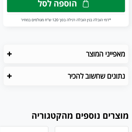
הוספה לסל
*דמי הובלה בגין הובלה רגילה בסך 120 ש”ח מגולמים במחיר
מאפייני המוצר
נתונים שחשוב להכיר
מוצרים נוספים מהקטגוריה