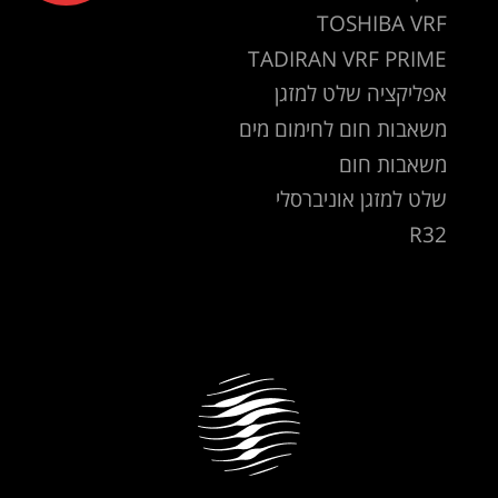
TOSHIBA VRF
TADIRAN VRF PRIME
אפליקציה שלט למזגן
משאבות חום לחימום מים
משאבות חום
שלט למזגן אוניברסלי
R32