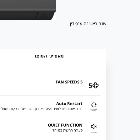
שנה ראשונה ע"פ דין
מאפייני המוצר
5 FAN SPEEDS
Auto Restart
חזרה אוטומטית למצב פעולה אחרון במצב של הפסקת חשמל
QUIET FUNCTION
פעולה חרישית במיוחד