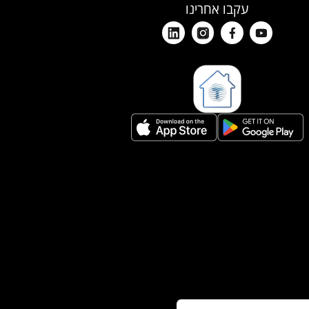
עקבו אחרינו