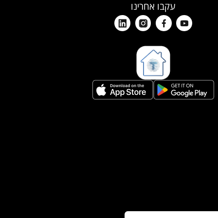
עקבו אחרינו