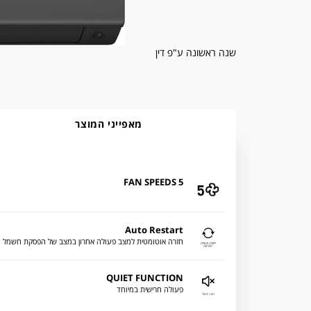
שנה ראשונה ע"פ דין
מאפייני המוצר
5 FAN SPEEDS
Auto Restart
חזרה אוטומטית למצב פעולה אחרון במצב של הפסקת חשמל
QUIET FUNCTION
פעולה חרישית במיוחד