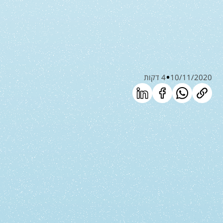
10/11/2020
4 דקות