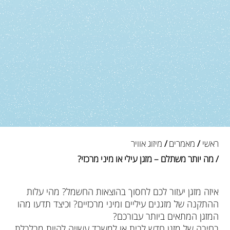
ראשי
/
מאמרים
/
מיזוג אוויר
/ מה יותר משתלם – מזגן עילי או מיני מרכזי?
איזה מזגן יעזור לכם לחסוך בהוצאות החשמל? מהי עלות
ההתקנה של מזגנים עיליים ומיני מרכזיים? וכיצד תדעו מהו
המזגן המתאים ביותר עבורכם?
בחירה של מזגן חדש לבית או למשרד עשויה להיות מבלבלת.