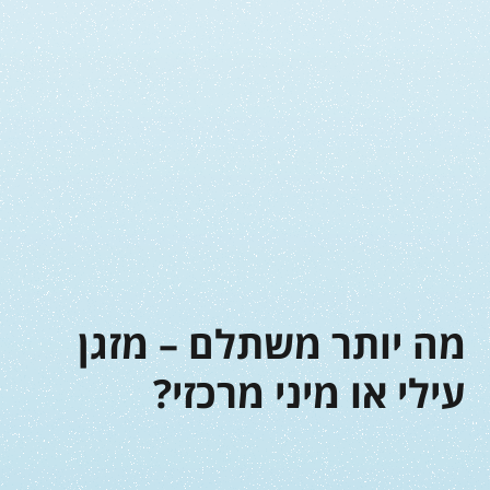
מה יותר משתלם – מזגן
עילי או מיני מרכזי?