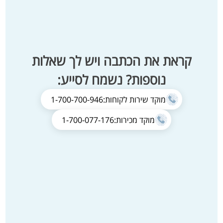
קראת את הכתבה ויש לך שאלות
נוספות? נשמח לסייע:
מוקד שירות לקוחות:
1-700-700-946
מוקד מכירות:
1-700-077-176