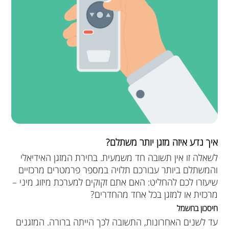
איך נדע איזה מזגן יותר משתלם?
לשאלה זו אין תשובה חד משמעית. בחירת המזגן האידיאלי
והמשתלם ביותר עבורכם תלויה במספר פרמטרים מרכזיים
שיעזרו לכם להחליט: האם אתם זקוקים למערכת מיזוג מיני –
מרכזית או למזגן בכל אחד מהחדרים?
חיסכון בחשמל
עד לשנים האחרונות, התשובה לכך הייתה ברורה. המזגנים