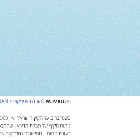
היכנסו עכשיו
להורדת אפליקציית
RAN
כשמדברים על הקיץ הישראלי, אין כמעט
בעונת החום – מתי אנחנו מדליקים את 