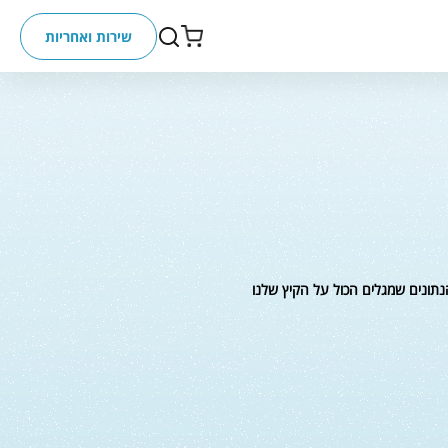
שירות ואחריות
ונים שמגלים הכול על הקיץ שלנו