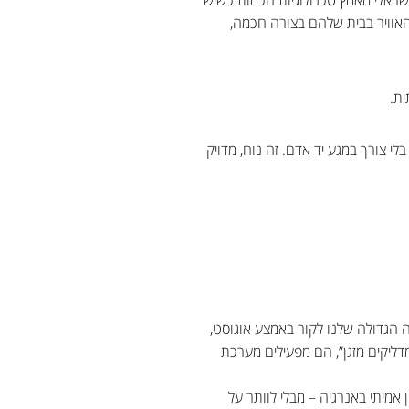
האוויר בבית שלהם בצורה חכמה,
ית.
 צורך במגע יד אדם. זה נוח, מדויק
הבה הגדולה שלנו לקור באמצע אוגוסט,
ליקים מזגן”, הם מפעילים מערכת
אמיתי באנרגיה – מבלי לוותר על