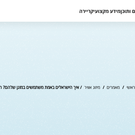
 ותוכן
מידע מקצועי
קריירה
ראשי
/
מאמרים
/
מיזוג אוויר
/ איך הישראלים באמת משתמשים במזגן שלהם? הנת