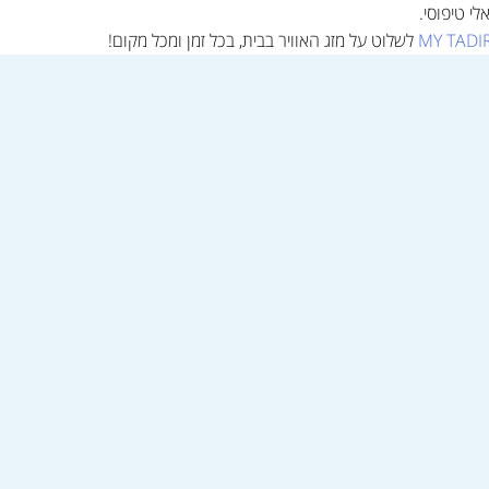
MY TADI
לשלוט על מזג האוויר בבית, בכל זמן ומכל מקום!
ישה >>