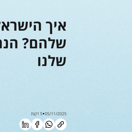
איך הישרא
שלהם? הנתו
שלנו
05/11/2025
5 דקות