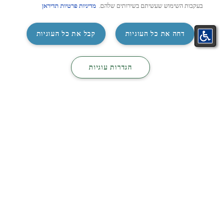
בעקבות השימוש שעשיתם בשירותים שלהם.
מדיניות פרטיות תדיראן
‏דחה את כל העוגיות
קבל את כל העוגיות
התאמת
קטלוג
קטלוג
צור קשר
‏הגדרות עוגיות
מזגן בקליק
מיזוג
חשמל
מדריכים נוספים שיעניינו אתכם: