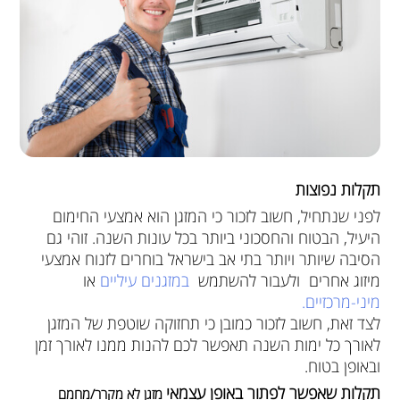
תקלות נפוצות
לפני שנתחיל, חשוב לזכור כי המזגן הוא אמצעי החימום
היעיל, הבטוח והחסכוני ביותר בכל עונות השנה. זוהי גם
הסיבה שיותר ויותר בתי אב בישראל בוחרים לזנוח אמצעי
מיזוג אחרים ולעבור להשתמש
במזגנים עיליים
או
מיני-מרכזיים.
לצד זאת, חשוב לזכור כמובן כי תחזוקה שוטפת של המזגן
לאורך כל ימות השנה תאפשר לכם להנות ממנו לאורך זמן
ובאופן בטוח.
תקלות שאפשר לפתור באופן עצמאי
מזגן לא מקרר/מחמם