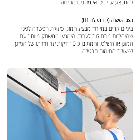
להתבצע ע"י טכנאי מזגנים מומחה.
מצב הפשרה (קוד תקלה H1)
בימים קרים במיוחד מבצע המזגן פעולת הפשרה לפני
שהיחידות מתחילות לעבוד. הימנעו ממשחק מיותר עם
המזגן או השלט, והמתינו כ-10 דקות עד חזרתו של המזגן
לפעולת החימום הרגילה.