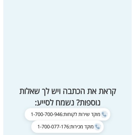
קראת את הכתבה ויש לך שאלות
נוספות? נשמח לסייע:
מוקד שירות לקוחות:
1-700-700-946
מוקד מכירות:
1-700-077-176