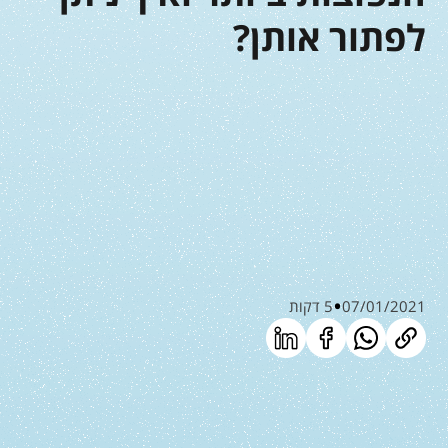
לפתור אותן?
07/01/2021
5 דקות