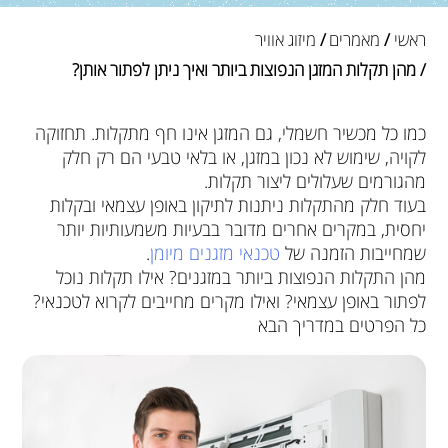
ראשי
/
מאמרים
/
מיזוג אוויר
/ מהן תקלות המזגן הנפוצות ביותר ואיך ניתן לפתור אותן?
כמו כל מכשיר חשמלי, גם המזגן אינו חף מתקלות. תחזוקה
לקויה, שימוש לא נכון במזגן, או בלאי טבעי הם רק חלק
מהגורמים שעלולים ליצור תקלות.
בעוד חלק מהתקלות ניתנות לתיקון באופן עצמאי ובקלות
יחסית, במקרים אחרים מדובר בבעיות משמעותיות יותר
שמחייבות הזמנה של
טכנאי מזגנים מיומן
.
מהן התקלות הנפוצות ביותר במזגנים? אילו תקלות נוכל
לפתור באופן עצמאי? ואילו מקרים מחייבים לקרוא לטכנאי?
כל הפרטים במדריך הבא