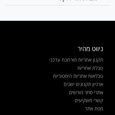
ניווט מהיר
תקנון אחריות מורחבת עדכני
טבלת אחריות
טבלאות אחריות היסטוריות
ארכיון תקנונים ישנים
אתרי סחר מורשים
קשרי משקיעים
מפת אתר