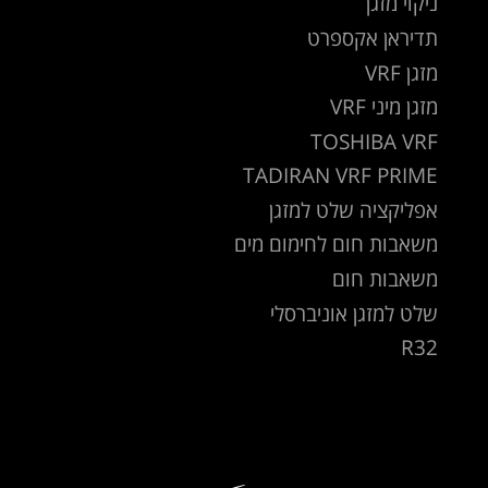
ניקוי מזגן
תדיראן אקספרט
מזגן VRF
מזגן מיני VRF
TOSHIBA VRF
TADIRAN VRF PRIME
אפליקציה שלט למזגן
משאבות חום לחימום מים
משאבות חום
שלט למזגן אוניברסלי
R32