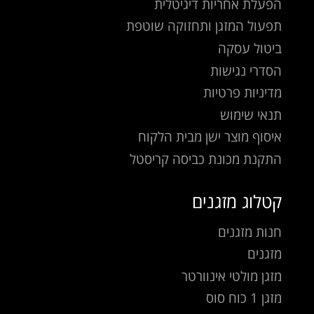
הפעלת אחריות דיגיטלית
תפעול המזגן ותחזוקה שוטפת
ביטול עסקה
הסדרי נגישות
מדיניות פרטיות
תנאי שימוש
איסוף מוצר ישן מבית הלקוח
התקנת מכונת כביסה קריסטל
קטלוג מזגנים
חנות מזגנים
מזגנים
מזגן מולטי אינוורטר
מזגן 1 כוח סוס