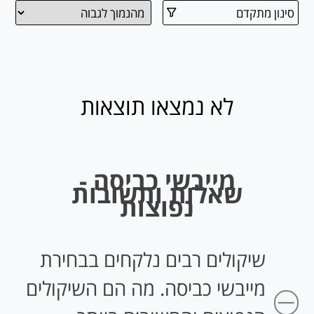
סינון מתקדם
לא נמצאו תוצאות
מייבשי כביסה -
שאלות ותשובות
נפוצות
שיקולים רבים נלקחים בבחירת
מייבשי כביסה. מה הם השיקולים