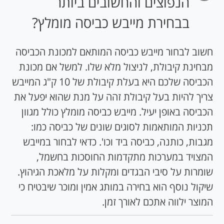
הנפוצים והחשובים ביותר
בבחירת מייבש כביסה מומלץ?
חשוב לבחור מייבש כביסה המותאם למכונת הכביסה
מבחינת קיבולת, לניצול מלא שלו. למשל אם מכונת
הכביסה שלכם היא בעלת קיבולת של 10 ק"ג המייבש
צריך להיות בעל קיבולת זהה על מנת שהוא יפעל את
הכביסה באופן יעיל. מייבש כביסה מומלץ כולל מגוון
תכניות המותאמות לסוגים שונים של כביסה כמו:
מגבות, כותנה, כביסה ביד וכו'. כדאי לבחור במייבש
המצויד במערכות מתקדמות החוסכות בחשמל,
שומרות על סיבי הבגדים ומקלות על מלאכת הגיהוץ.
שיקול נוסף הוא בחירה במותג אמין ומוכר שיבטיח כי
המוצר ילווה אתכם לאורך זמן.