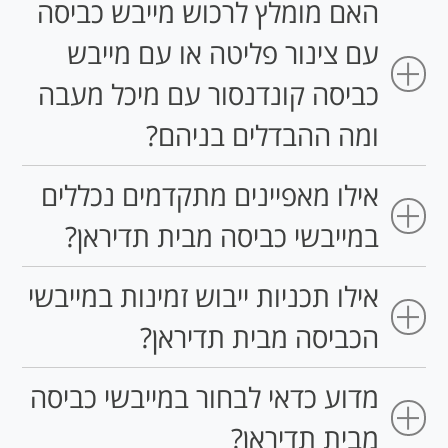
האם מומלץ לרכוש מייבש כביסה
עם צינור פליטה או עם מייבש
כביסה קונדנסור עם מיכל מעבה
ומה ההבדלים בניהם?
אילו מאפיינים מתקדמים נכללים
במייבשי כביסה מבית תדיראן?
אילו תכניות ייבוש זמינות במייבשי
הכביסה מבית תדיראן?
מדוע כדאי לבחור במייבשי כביסה
מבית תדיראן?