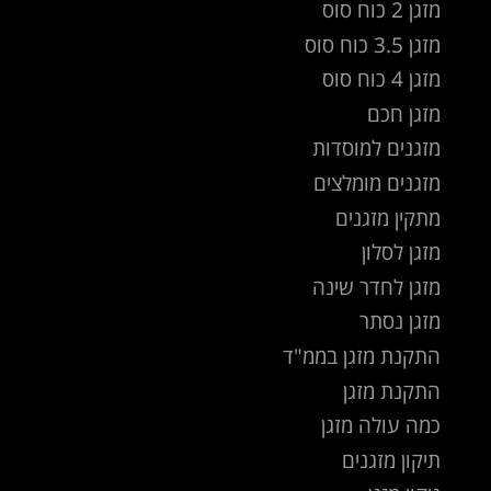
מזגן 2 כוח סוס
מזגן 3.5 כוח סוס
מזגן 4 כוח סוס
מזגן חכם
מזגנים למוסדות
מזגנים מומלצים
מתקין מזגנים
מזגן לסלון
מזגן לחדר שינה
מזגן נסתר
התקנת מזגן בממ"ד
התקנת מזגן
כמה עולה מזגן
תיקון מזגנים