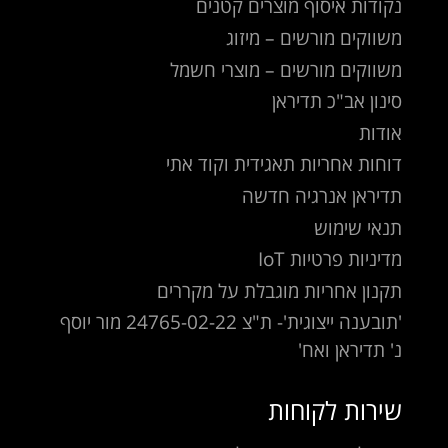
נקודות איסוף מוצרים קטנים
משווקים מורשים – מיזוג
משווקים מורשים – מוצרי חשמל
סינון אב"כ תדיראן
אודות
דוחות אחריות תאגידית וקוד אתי
תדיראן אנרגיה חדשה
תנאי שימוש
מדיניות פרטיות IoT
תקנון אחריות מוגבלת על מקררים
'תובענה ייצוגית'- ת"צ 24765-02-22 מור יוסף
נ' תדיראן ואח'
שירות לקוחות