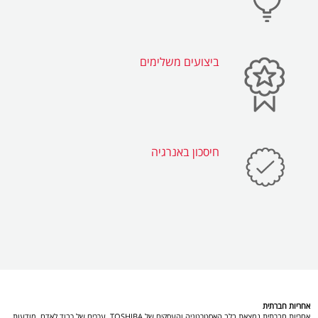
ביצועים משלימים
חיסכון באנרגיה
אחריות חברתית
אחריות חברתית נמצאת בלב האסטרטגיה והעסקים של TOSHIBA. ערכים של כבוד לאדם, מודעות