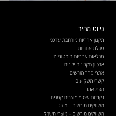
ניווט מהיר
תקנון אחריות מורחבת עדכני
טבלת אחריות
טבלאות אחריות היסטוריות
ארכיון תקנונים ישנים
אתרי סחר מורשים
קשרי משקיעים
מפת אתר
נקודות איסוף מוצרים קטנים
משווקים מורשים – מיזוג
משווקים מורשים – מוצרי חשמל