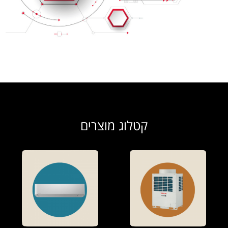
קטלוג מוצרים