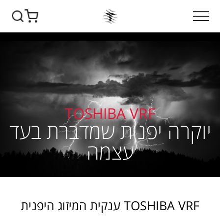
TOSHIBA VRF
יוקרה יפנית שמדברת בעד
עצמה
TOSHIBA VRF ענקית המיזוג היפנית