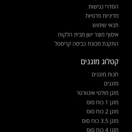
הסדרי נגישות
מדיניות פרטיות
תנאי שימוש
איסוף מוצר ישן מבית הלקוח
התקנת מכונת כביסה קריסטל
קטלוג מזגנים
חנות מזגנים
מזגנים
מזגן מולטי אינוורטר
מזגן 1 כוח סוס
מזגן 2 כוח סוס
מזגן 3.5 כוח סוס
מזגן 4 כוח סוס