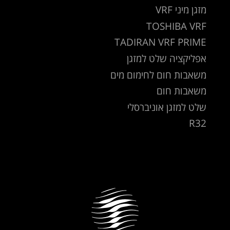
מזגן מיני VRF
TOSHIBA VRF
TADIRAN VRF PRIME
אפליקציה שלט למזגן
משאבות חום לחימום מים
משאבות חום
שלט למזגן אוניברסלי
R32