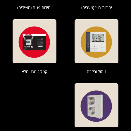
יחידות חוץ (מעבים)
יחידות פנים (מאיידים)
ניהול ובקרה
קטלוג טכני מלא