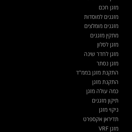
מזגן חכם
מזגנים למוסדות
מזגנים מומלצים
מתקין מזגנים
מזגן לסלון
מזגן לחדר שינה
מזגן נסתר
התקנת מזגן בממ"ד
התקנת מזגן
כמה עולה מזגן
תיקון מזגנים
ניקוי מזגן
תדיראן אקספרט
מזגן VRF