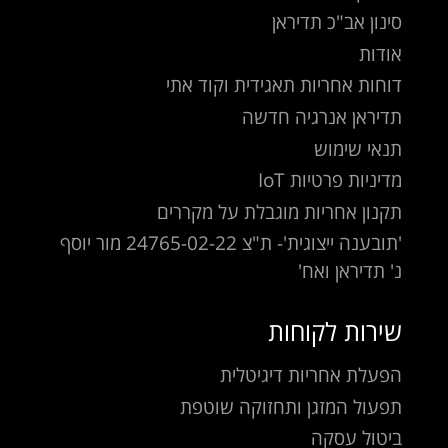
סינון אב"כ תדיראן
אודות
דוחות אחריות תאגידית וקוד אתי
תדיראן אנרגיה חדשה
תנאי שימוש
מדיניות פרטיות IoT
תקנון אחריות מוגבלת על מקררים
'תובענה ייצוגית'- ת"צ 24765-02-22 מור יוסף
נ' תדיראן ואח'
שירות לקוחות
הפעלת אחריות דיגיטלית
תפעול המזגן ותחזוקה שוטפת
ביטול עסקה