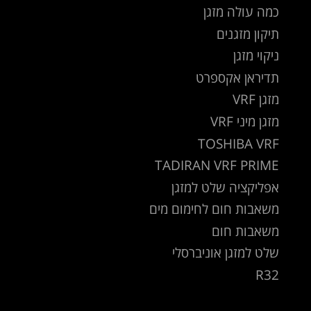
כמה עולה מזגן
תיקון מזגנים
ניקוי מזגן
תדיראן אקספרט
מזגן VRF
מזגן מיני VRF
TOSHIBA VRF
TADIRAN VRF PRIME
אפליקציה שלט למזגן
משאבות חום לחימום מים
משאבות חום
שלט למזגן אוניברסלי
R32