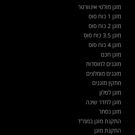
מזגן מולטי אינוורטר
מזגן 1 כוח סוס
מזגן 2 כוח סוס
מזגן 3.5 כוח סוס
מזגן 4 כוח סוס
מזגן חכם
מזגנים למוסדות
מזגנים מומלצים
מתקין מזגנים
מזגן לסלון
מזגן לחדר שינה
מזגן נסתר
התקנת מזגן בממ"ד
התקנת מזגן