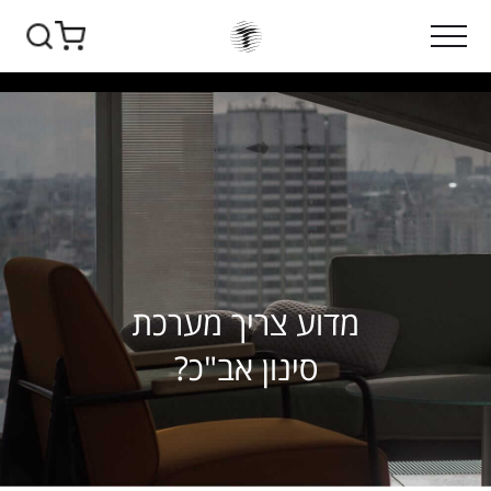
מדוע צריך מערכת
סינון אב"כ?