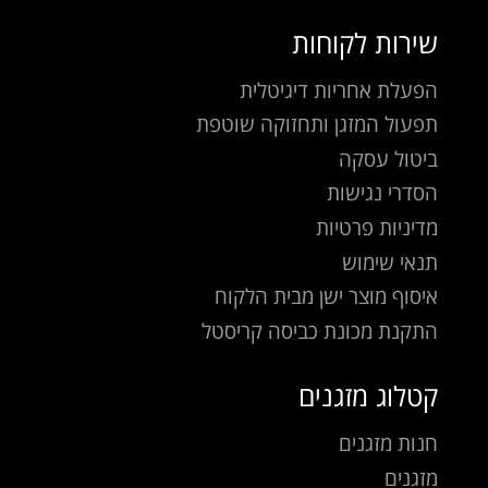
שירות לקוחות
הפעלת אחריות דיגיטלית
תפעול המזגן ותחזוקה שוטפת
ביטול עסקה
הסדרי נגישות
מדיניות פרטיות
תנאי שימוש
איסוף מוצר ישן מבית הלקוח
התקנת מכונת כביסה קריסטל
קטלוג מזגנים
חנות מזגנים
מזגנים