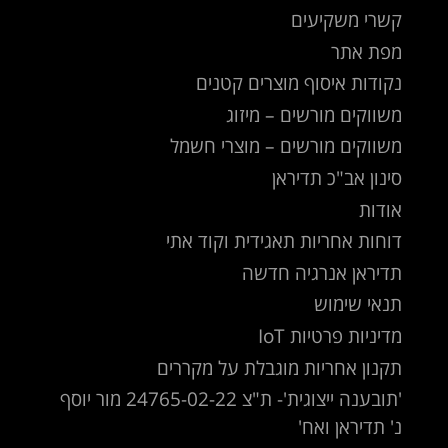
קשרי משקיעים
מפת אתר
נקודות איסוף מוצרים קטנים
משווקים מורשים – מיזוג
משווקים מורשים – מוצרי חשמל
סינון אב"כ תדיראן
אודות
דוחות אחריות תאגידית וקוד אתי
תדיראן אנרגיה חדשה
תנאי שימוש
מדיניות פרטיות IoT
תקנון אחריות מוגבלת על מקררים
'תובענה ייצוגית'- ת"צ 24765-02-22 מור יוסף
נ' תדיראן ואח'