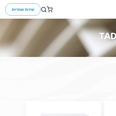
שירות ואחריות