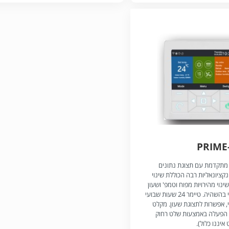
PRIME
מתקדמת עם תצוגת נתונים
נקציונאליות רבה הכוללת שינוי
נוי מהירויות מפוח וטמפ' ושעון
להפעלה וכיבוי בהשהיה. טיימר 24 שעות שבועי
, אפשרות לתצוגת שעון. מקלט
רך הפעלה באמצעות שלט רחוק
איננו כלול).