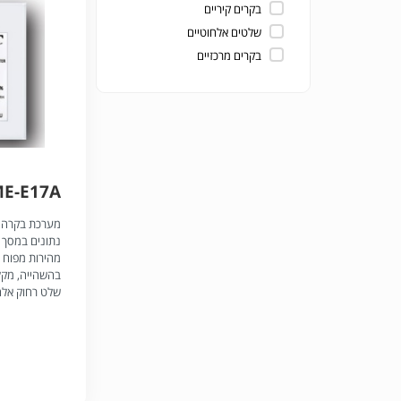
בקרים קיריים
שלטים אלחוטיים
בקרים מרכזיים
ME-E17A
מערכת בקרה 
נתונים במסך ג
מהירות מפוח ו
שלט רחוק אלחו