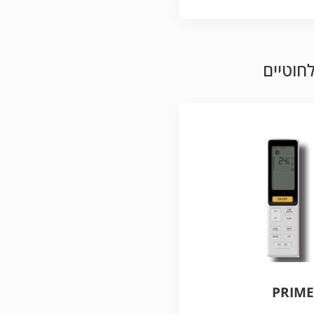
חוטיים
PRIME