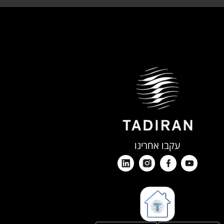
עקבו אחרינו