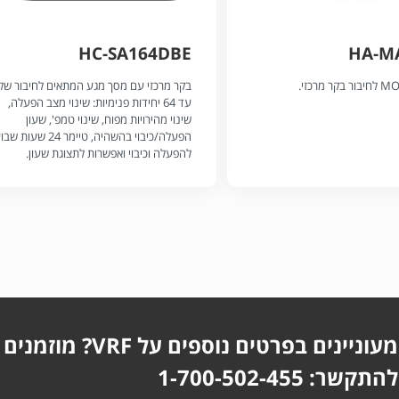
HC-SA164DBE
HA-M
בקר מרכזי עם מסך מגע המתאים לחיבור של
עד 64 יחידות פנימיות: שינוי מצב הפעלה,
שינוי מהירויות מפוח, שינוי טמפ', שעון
הפעלה/כיבוי בהשהיה, טיימר 24 שעות
להפעלה וכיבוי ואפשרות לתצוגת שעון.
מעוניינים בפרטים נוספים על VRF? מוזמנים
להתקשר: 1-700-502-455