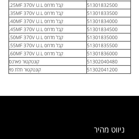
51301832500
קבל מדחס 25MF 370V U.L.
51301833500
קבל מדחס 35MF 370V U.L.
51301834000
קבל מדחס 40MF 370V U.L.
51301834500
קבל מדחס 45MF 370V U.L.
51301835000
קבל מדחס 50MF 370V U.L.
51301835500
קבל מדחס 55MF 370V U.L.
51301836000
קבל מדחס 60MF 370V U.L.
51302040480
קונטקטור פארנס
51302041200
קונטקטור תלת פזי
ניווט מהיר