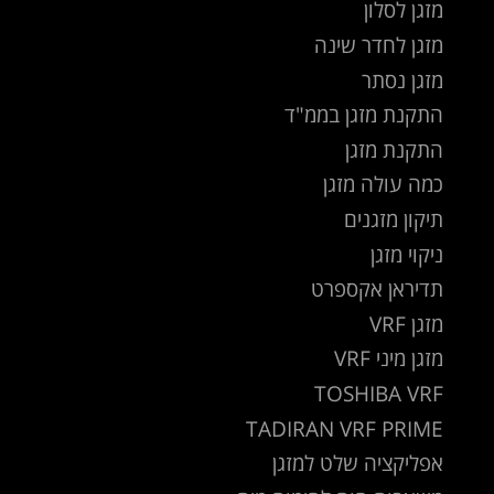
מזגן לסלון
מזגן לחדר שינה
מזגן נסתר
התקנת מזגן בממ"ד
התקנת מזגן
כמה עולה מזגן
תיקון מזגנים
ניקוי מזגן
תדיראן אקספרט
מזגן VRF
מזגן מיני VRF
TOSHIBA VRF
TADIRAN VRF PRIME
אפליקציה שלט למזגן