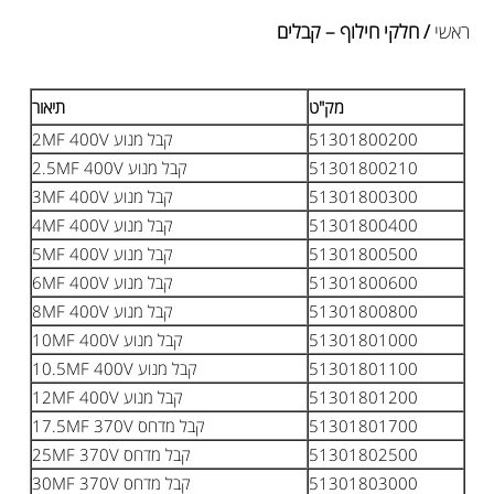
ראשי
/ חלקי חילוף – קבלים
מק"ט
תיאור
51301800200
קבל מנוע 2MF 400V
51301800210
קבל מנוע 2.5MF 400V
51301800300
קבל מנוע 3MF 400V
51301800400
קבל מנוע 4MF 400V
51301800500
קבל מנוע 5MF 400V
51301800600
קבל מנוע 6MF 400V
51301800800
קבל מנוע 8MF 400V
51301801000
קבל מנוע 10MF 400V
51301801100
קבל מנוע 10.5MF 400V
51301801200
קבל מנוע 12MF 400V
51301801700
קבל מדחס 17.5MF 370V
51301802500
קבל מדחס 25MF 370V
51301803000
קבל מדחס 30MF 370V