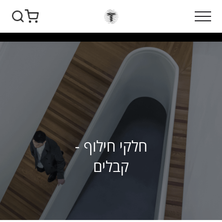
חלקי חילוף -
קבלים