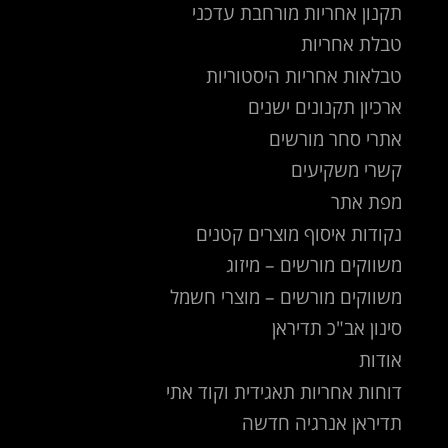
תקנון אחריות מורחבת עדכני
טבלת אחריות
טבלאות אחריות היסטוריות
ארכיון תקנונים ישנים
אתרי סחר מורשים
קשרי משקיעים
מפת אתר
נקודות איסוף מוצרים קטנים
משווקים מורשים – מיזוג
משווקים מורשים – מוצרי חשמל
סינון אב"כ תדיראן
אודות
דוחות אחריות תאגידית וקוד אתי
תדיראן אנרגיה חדשה