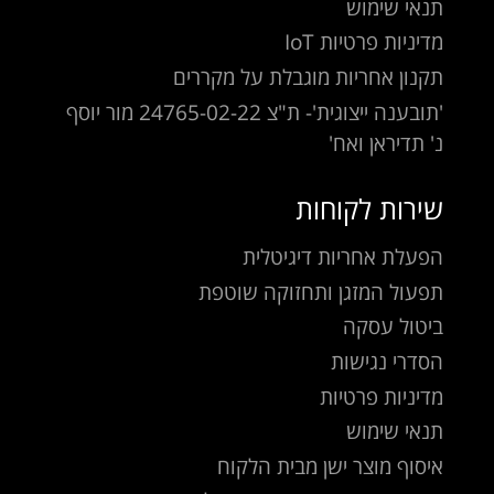
תנאי שימוש
מדיניות פרטיות IoT
תקנון אחריות מוגבלת על מקררים
'תובענה ייצוגית'- ת"צ 24765-02-22 מור יוסף
נ' תדיראן ואח'
שירות לקוחות
הפעלת אחריות דיגיטלית
תפעול המזגן ותחזוקה שוטפת
ביטול עסקה
הסדרי נגישות
מדיניות פרטיות
תנאי שימוש
איסוף מוצר ישן מבית הלקוח