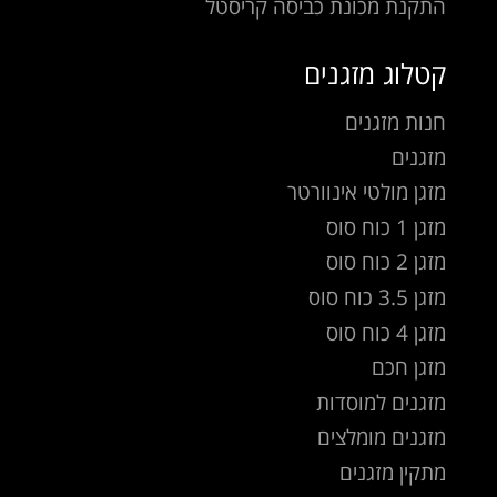
התקנת מכונת כביסה קריסטל
קטלוג מזגנים
חנות מזגנים
מזגנים
מזגן מולטי אינוורטר
מזגן 1 כוח סוס
מזגן 2 כוח סוס
מזגן 3.5 כוח סוס
מזגן 4 כוח סוס
מזגן חכם
מזגנים למוסדות
מזגנים מומלצים
מתקין מזגנים