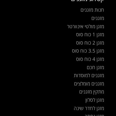
חנות מזגנים
מזגנים
מזגן מולטי אינוורטר
מזגן 1 כוח סוס
מזגן 2 כוח סוס
מזגן 3.5 כוח סוס
מזגן 4 כוח סוס
מזגן חכם
מזגנים למוסדות
מזגנים מומלצים
מתקין מזגנים
מזגן לסלון
מזגן לחדר שינה