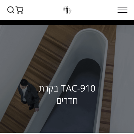
TAC-910 בקרת
חדרים