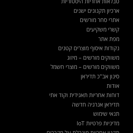
טבלאות אחריות היסטוריות
ארכיון תקנונים ישנים
אתרי סחר מורשים
קשרי משקיעים
מפת אתר
נקודות איסוף מוצרים קטנים
משווקים מורשים – מיזוג
משווקים מורשים – מוצרי חשמל
סינון אב"כ תדיראן
אודות
דוחות אחריות תאגידית וקוד אתי
תדיראן אנרגיה חדשה
תנאי שימוש
מדיניות פרטיות IoT
תקנון אחריות מוגבלת על מקררים