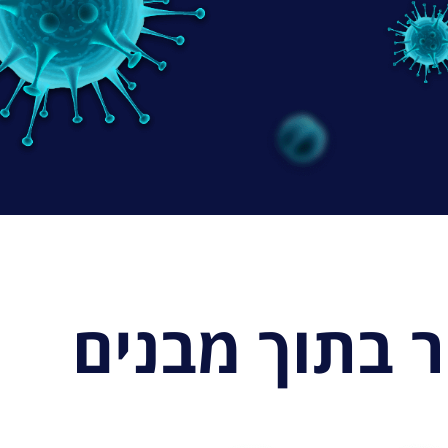
 בתוך מבנים