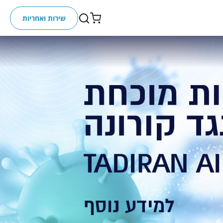
שירות ואחריות