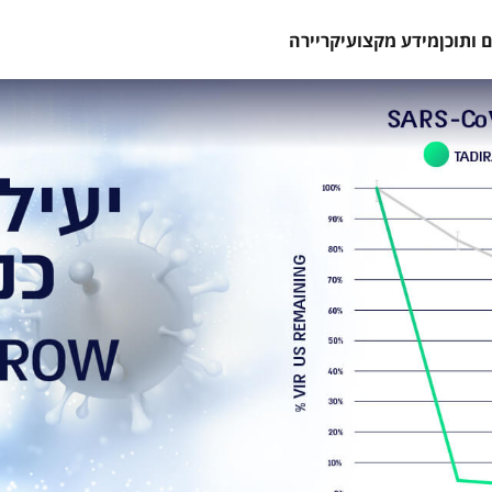
 ותוכן
מידע מקצועי
קריירה