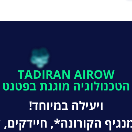
TADIRAN AIROW
הטכנולוגיה מוגנת בפטנט
ויעילה במיוחד!