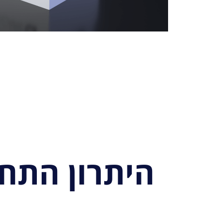
היתרון התחרותי של 