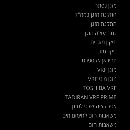
מזגן נסתר
התקנת מזגן בממ"ד
התקנת מזגן
כמה עולה מזגן
תיקון מזגנים
ניקוי מזגן
תדיראן אקספרט
מזגן VRF
מזגן מיני VRF
TOSHIBA VRF
TADIRAN VRF PRIME
אפליקציה שלט למזגן
משאבות חום לחימום מים
משאבות חום