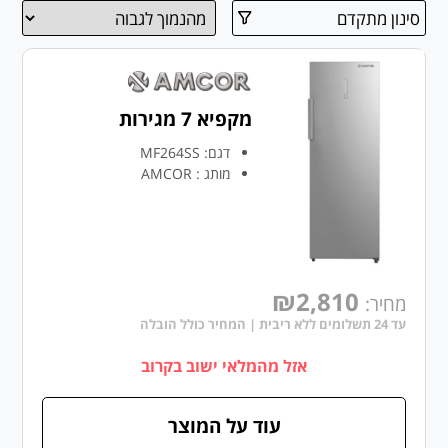
סינון מתקדם
מקפיא 7 מגירות
דגם:
MF264SS
מותג
:
AMCOR
₪2,810
מחיר:
עד 24 תשלומים ללא ריבית | המחיר כולל הובלה
אזל מהמלאי ישוב בקרוב
עוד על המוצר