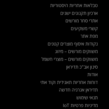
טבלאות אחריות היסטוריות
ארכיון תקנונים ישנים
אתרי סחר מורשים
קשרי משקיעים
מפת אתר
נקודות איסוף מוצרים קטנים
משווקים מורשים – מיזוג
משווקים מורשים – מוצרי חשמל
סינון אב"כ תדיראן
אודות
דוחות אחריות תאגידית וקוד אתי
תדיראן אנרגיה חדשה
תנאי שימוש
מדיניות פרטיות IoT