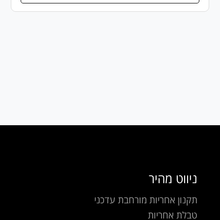
ניווט מהיר
תקנון אחריות מורחבת עדכני
טבלת אחריות