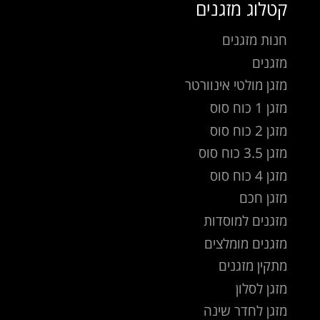
קטלוג מזגנים
חנות מזגנים
מזגנים
מזגן מולטי אינוורטר
מזגן 1 כוח סוס
מזגן 2 כוח סוס
מזגן 3.5 כוח סוס
מזגן 4 כוח סוס
מזגן חכם
מזגנים למוסדות
מזגנים מומלצים
מתקין מזגנים
מזגן לסלון
מזגן לחדר שינה