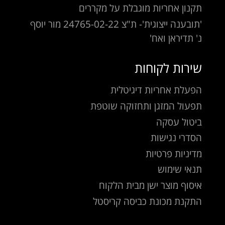
תקנון אחריות מוגבלת על מקררים
'תובענה ייצוגית'- ת"צ 24765-02-22 מור יוסף
נ' תדיראן ואח'
שירות לקוחות
הפעלת אחריות דיגיטלית
תפעול המזגן ותחזוקה שוטפת
ביטול עסקה
הסדרי נגישות
מדיניות פרטיות
תנאי שימוש
איסוף מוצר ישן מבית הלקוח
התקנת מכונת כביסה קריסטל