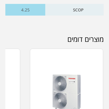
4.25
SCOP
מוצרים דומים