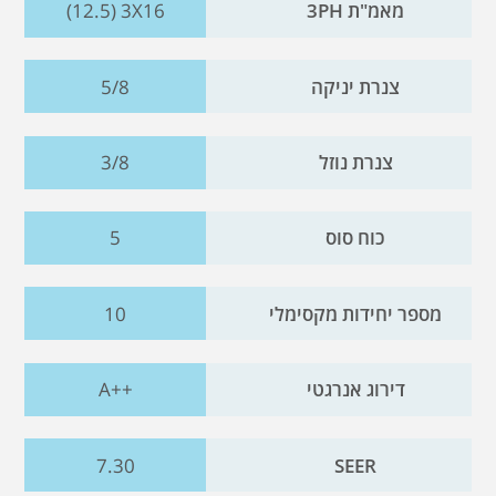
מאמ"ת 3PH
(12.5) 3X16
צנרת יניקה
5/8
צנרת נוזל
3/8
כוח סוס
5
מספר יחידות מקסימלי
10
דירוג אנרגטי
A++
7.30
SEER