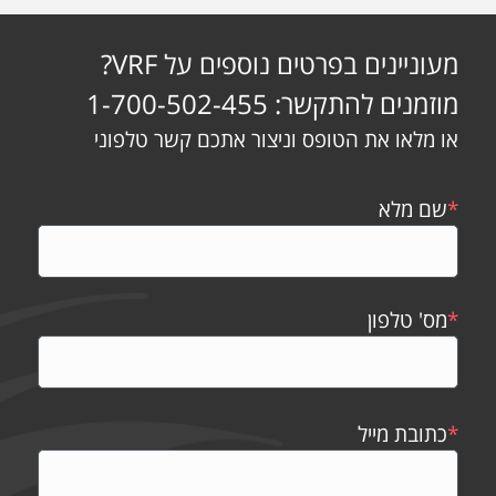
מעוניינים בפרטים נוספים על VRF?
מוזמנים להתקשר: 1-700-502-455
או מלאו את הטופס וניצור אתכם קשר טלפוני
*
שם מלא
*
מס' טלפון
*
כתובת מייל