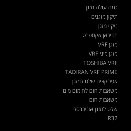
כמה עולה מזגן
תיקון מזגנים
ניקוי מזגן
תדיראן אקספרט
מזגן VRF
מזגן מיני VRF
TOSHIBA VRF
TADIRAN VRF PRIME
אפליקציה שלט למזגן
משאבות חום לחימום מים
משאבות חום
שלט למזגן אוניברסלי
R32