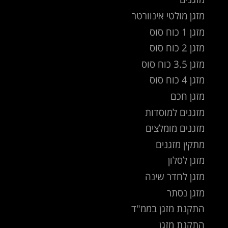
מזגן מולטי אינוורטר
מזגן 1 כוח סוס
מזגן 2 כוח סוס
מזגן 3.5 כוח סוס
מזגן 4 כוח סוס
מזגן חכם
מזגנים למוסדות
מזגנים מומלצים
מתקין מזגנים
מזגן לסלון
מזגן לחדר שינה
מזגן נסתר
התקנת מזגן בממ"ד
התקנת מזגן