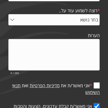
*
רוצה לשמוע עוד על..
הערות
0
/ 250
*
אני מאשר/ת את
מדיניות הפרטיות
ואת
תנאי
השימוש
אני מאשר/ת קבלת עדכונים, הצעות והטבות