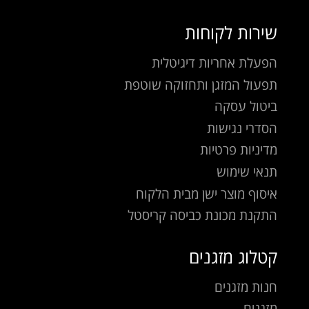
שירות לקוחות
הפעלת אחריות דיגיטלית
תפעול המזגן ותחזוקה שוטפת
ביטול עסקה
הסדרי נגישות
מדיניות פרטיות
תנאי שימוש
איסוף מוצר ישן מבית הלקוח
התקנת מכונת כביסה קריסטל
קטלוג מזגנים
חנות מזגנים
מזגנים