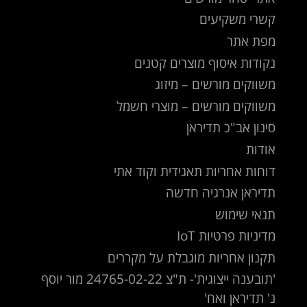
קשרי משקיעים
מפת אתר
נקודות איסוף מוצרים קטנים
משווקים מורשים – מיזוג
משווקים מורשים – מוצרי חשמל
סינון אב"כ תדיראן
אודות
דוחות אחריות תאגידית וקוד אתי
תדיראן אנרגיה חדשה
תנאי שימוש
מדיניות פרטיות IoT
תקנון אחריות מוגבלת על מקררים
'תובענה ייצוגית'- ת"צ 24765-02-22 מור יוסף
נ' תדיראן ואח'