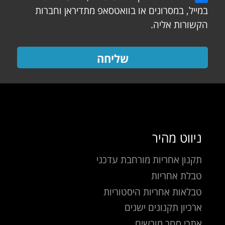
במייל, במסרונים או בוואטסאפ מתדיראן וחברות
הקשורות אליה.
שליחה
ניווט מהיר
תקנון אחריות מורחבת עדכני
טבלת אחריות
טבלאות אחריות היסטוריות
ארכיון תקנונים ישנים
אתרי סחר מורשים