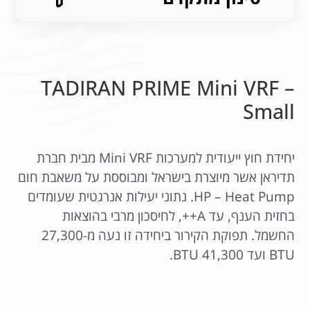
TADIRAN PRIME Mini VRF –
Small
יחידת חוץ ייעודית למערכות Mini VRF מבית חברת
תדיראן אשר מיוצרת בישראל ומבוססת על משאבת חום
HP – Heat Pump. נתוני יעילות אנרגטית שעומדים
בחזית הענף, עד A++, לחיסכון מרבי בהוצאות
החשמל. תפוקת הקירור ביחידה זו נעה מ-27,300
BTU ועד 41,300 BTU.