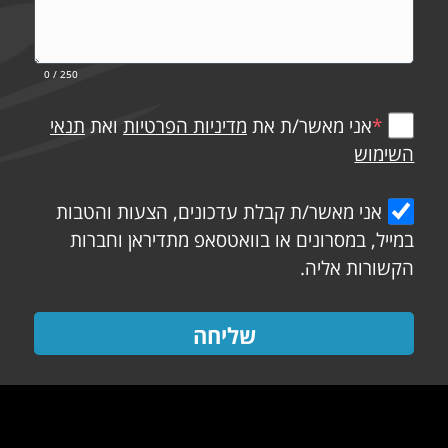
0
/ 250
*
אני מאשר/ת את
מדיניות הפרטיות
ואת
תנאי
השימוש
אני מאשר/ת קבלת עדכונים, הצעות והטבות
במייל, במסרונים או בוואטסאפ מתדיראן וחברות
הקשורות אליה.
שליחה