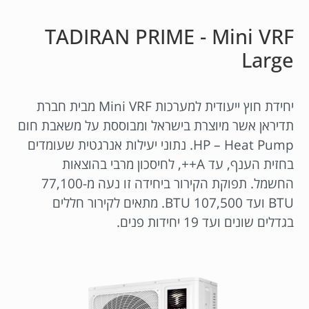
TADIRAN PRIME - Mini VRF
Large
יחידת חוץ ייעודית למערכות Mini VRF מבית חברת
תדיראן אשר מיוצרת בישראל ומבוססת על משאבת חום
HP – Heat Pump. נתוני יעילות אנרגטית שעומדים
בחזית הענף, עד A++, לחיסכון מרבי בהוצאות
החשמל. תפוקת הקירור ביחידה זו נעה מ-77,100
BTU ועד 107,500 BTU. מתאים לקירור חללים
בגדלים שונים ועד 19 יחידות פנים.