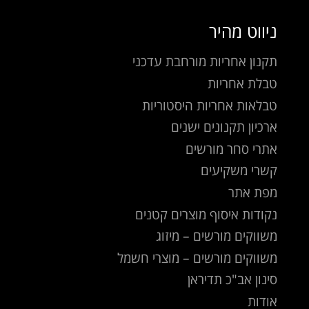
ניווט מהיר
תקנון אחריות מורחבת עדכני
טבלת אחריות
טבלאות אחריות היסטוריות
ארכיון תקנונים ישנים
אתרי סחר מורשים
קשרי משקיעים
מפת אתר
נקודות איסוף מוצרים קטנים
משווקים מורשים – מיזוג
משווקים מורשים – מוצרי חשמל
סינון אב"כ תדיראן
אודות