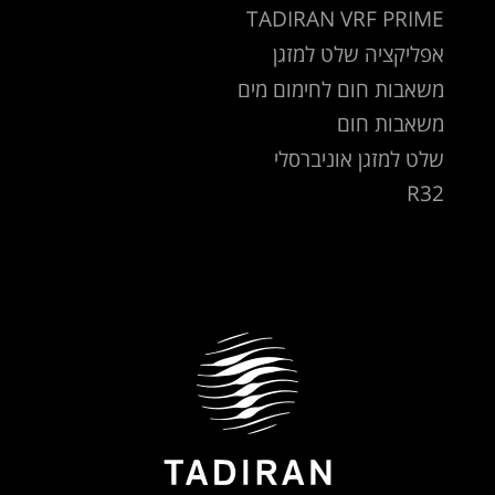
TADIRAN VRF PRIME
אפליקציה שלט למזגן
משאבות חום לחימום מים
משאבות חום
שלט למזגן אוניברסלי
R32