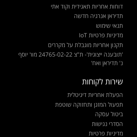
דוחות אחריות תאגידית וקוד אתי
תדיראן אנרגיה חדשה
תנאי שימוש
מדיניות פרטיות IoT
תקנון אחריות מוגבלת על מקררים
'תובענה ייצוגית'- ת"צ 24765-02-22 מור יוסף
נ' תדיראן ואח'
שירות לקוחות
הפעלת אחריות דיגיטלית
תפעול המזגן ותחזוקה שוטפת
ביטול עסקה
הסדרי נגישות
מדיניות פרטיות