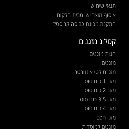
תנאי שימוש
איסוף מוצר ישן מבית הלקוח
התקנת מכונת כביסה קריסטל
קטלוג מזגנים
חנות מזגנים
מזגנים
מזגן מולטי אינוורטר
מזגן 1 כוח סוס
מזגן 2 כוח סוס
מזגן 3.5 כוח סוס
מזגן 4 כוח סוס
מזגן חכם
מזגנים למוסדות