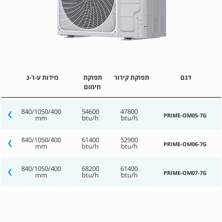
דגם
תפוקת קירור
תפוקת
מידות ע-ר-ג
חימום
840/1050/400
54600
47800
PRIME-OM05-7G
mm
btu/h
btu/h
840/1050/400
61400
52900
PRIME-OM06-7G
mm
btu/h
btu/h
840/1050/400
68200
61400
PRIME-OM07-7G
mm
btu/h
btu/h