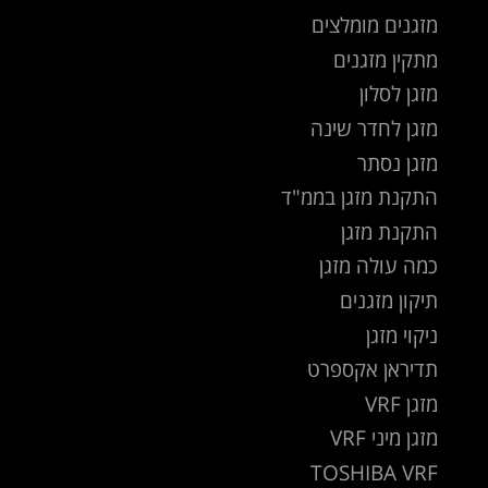
מזגנים מומלצים
מתקין מזגנים
מזגן לסלון
מזגן לחדר שינה
מזגן נסתר
התקנת מזגן בממ"ד
התקנת מזגן
כמה עולה מזגן
תיקון מזגנים
ניקוי מזגן
תדיראן אקספרט
מזגן VRF
מזגן מיני VRF
TOSHIBA VRF