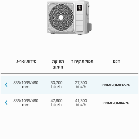
דגם
תפוקת קירור
תפוקת
מידות ע-ר-ג
חימום
835/1035/480
30,700
27,300
PRIME-OM032-7G
mm
btu/h
btu/h
835/1035/480
47,800
41,300
PRIME-OM04-7G
mm
btu/h
btu/h