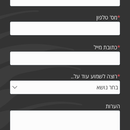
*
מס' טלפון
*
כתובת מייל
*
רוצה לשמוע עוד על..
הערות