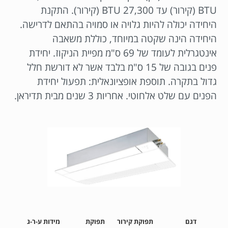
BTU (קירור) עד 27,300 BTU (קירור). התקנת
היחידה יכולה להיות גלויה או סמויה בהתאם לדרישה.
היחידה הינה שקטה במיוחד, כוללת משאבה
אינטגרלית לעומד של 69 ס"מ מפיית הניקוז. יחידת
פנים בגובה של 15 ס"מ בלבד אשר לא דורשת חלל
גדול בתקרה. תוספת אופציונאלית: תפעול יחידת
הפנים עם שלט אלחוטי. אחריות 3 שנים מבית תדיראן.
דגם
תפוקת קירור
תפוקת
מידות ע-ר-ג