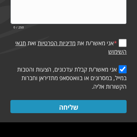
0
/ 250
*
אני מאשר/ת את
מדיניות הפרטיות
ואת
תנאי
השימוש
אני מאשר/ת קבלת עדכונים, הצעות והטבות
במייל, במסרונים או בוואטסאפ מתדיראן וחברות
הקשורות אליה.
שליחה