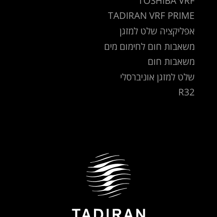
TOSHIBA VRF
TADIRAN VRF PRIME
אפליקציה שלט למזגן
משאבות חום לחימום מים
משאבות חום
שלט למזגן אוניברסלי
R32