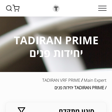
TADIRAN PRIME
יחידות פנים
TADIRAN VRF PRIME
/
Main Expert
/ TADIRAN PRIME יחידות פנים
סינון מתקדם