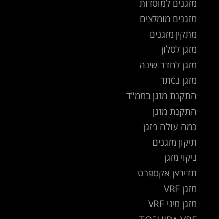
מזגנים למוסדות
מזגנים מומלצים
מתקין מזגנים
מזגן לסלון
מזגן לחדר שינה
מזגן נסתר
התקנת מזגן בממ"ד
התקנת מזגן
כמה עולה מזגן
תיקון מזגנים
ניקוי מזגן
תדיראן אקספרט
מזגן VRF
מזגן מיני VRF