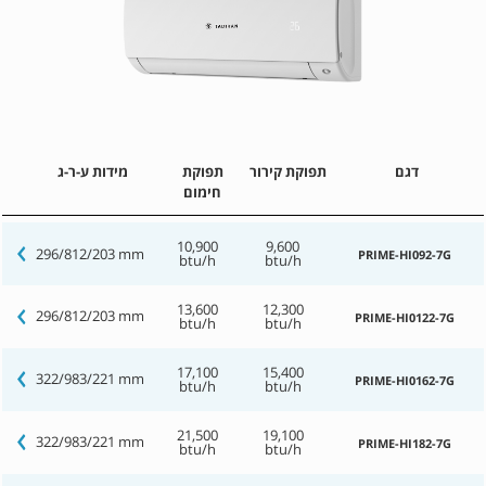
דגם
תפוקת קירור
תפוקת
מידות ע-ר-ג
חימום
10,900
9,600
296/812/203 mm
PRIME-HI092-7G
btu/h
btu/h
13,600
12,300
296/812/203 mm
PRIME-HI0122-7G
btu/h
btu/h
17,100
15,400
322/983/221 mm
PRIME-HI0162-7G
btu/h
btu/h
21,500
19,100
322/983/221 mm
PRIME-HI182-7G
btu/h
btu/h