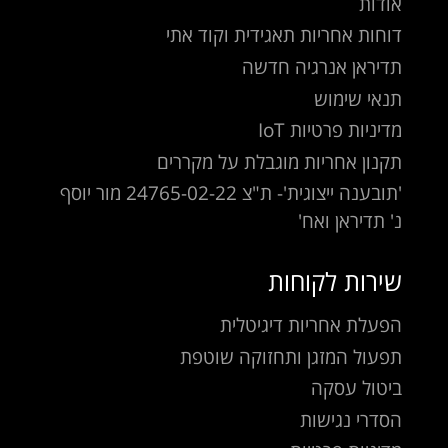
אודות
דוחות אחריות תאגידית וקוד אתי
תדיראן אנרגיה חדשה
תנאי שימוש
מדיניות פרטיות IoT
תקנון אחריות מוגבלת על מקררים
'תובענה ייצוגית'- ת"צ 24765-02-22 מור יוסף
נ' תדיראן ואח'
שירות לקוחות
הפעלת אחריות דיגיטלית
תפעול המזגן ותחזוקה שוטפת
ביטול עסקה
הסדרי נגישות