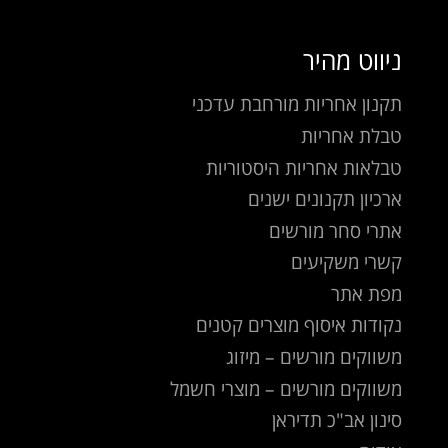
ניווט מהיר
תקנון אחריות מורחבת עדכני
טבלת אחריות
טבלאות אחריות היסטוריות
ארכיון תקנונים ישנים
אתרי סחר מורשים
קשרי משקיעים
מפת אתר
נקודות איסוף מוצרים קטנים
משווקים מורשים – מיזוג
משווקים מורשים – מוצרי חשמל
סינון אב"כ תדיראן