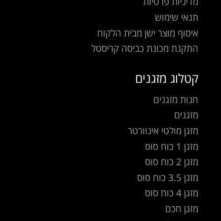
מדיניות פרטיות
תנאי שימוש
איסוף מוצר ישן מבית הלקוח
התקנת מכונת כביסה קריסטל
קטלוג מזגנים
חנות מזגנים
מזגנים
מזגן מולטי אינוורטר
מזגן 1 כוח סוס
מזגן 2 כוח סוס
מזגן 3.5 כוח סוס
מזגן 4 כוח סוס
מזגן חכם