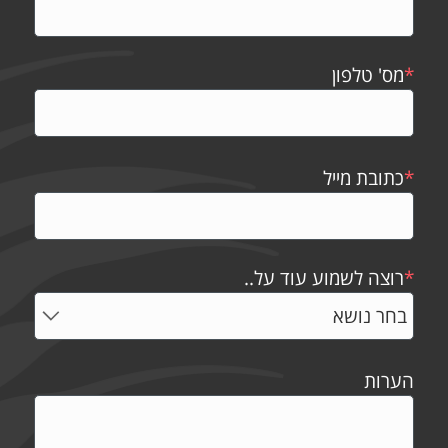
*
מס' טלפון
*
כתובת מייל
*
רוצה לשמוע עוד על..
הערות