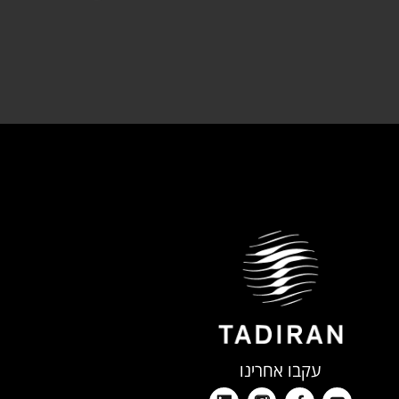
עקבו אחרינו