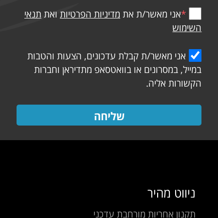
*
אני מאשר/ת את
מדיניות הפרטיות
ואת
תנאי
השימוש
אני מאשר/ת קבלת עדכונים, הצעות והטבות
במייל, במסרונים או בוואטסאפ מתדיראן וחברות
הקשורות אליה.
שליחה
ניווט מהיר
תקנון אחריות מורחבת עדכני