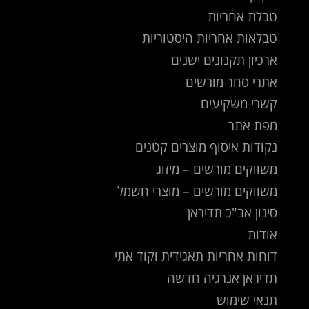
טבלת אחריות
טבלאות אחריות היסטוריות
ארכיון תקנונים ישנים
אתרי סחר מורשים
קשרי משקיעים
מפת אתר
נקודות איסוף מוצרים קטנים
משווקים מורשים – מיזוג
משווקים מורשים – מוצרי חשמל
סינון אב"כ תדיראן
אודות
דוחות אחריות תאגידית וקוד אתי
תדיראן אנרגיה חדשה
תנאי שימוש