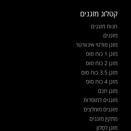
קטלוג מזגנים
חנות מזגנים
מזגנים
מזגן מולטי אינוורטר
מזגן 1 כוח סוס
מזגן 2 כוח סוס
מזגן 3.5 כוח סוס
מזגן 4 כוח סוס
מזגן חכם
מזגנים למוסדות
מזגנים מומלצים
מתקין מזגנים
מזגן לסלון