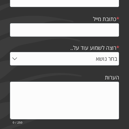
*
כתובת מייל
*
רוצה לשמוע עוד על..
הערות
0
/ 250