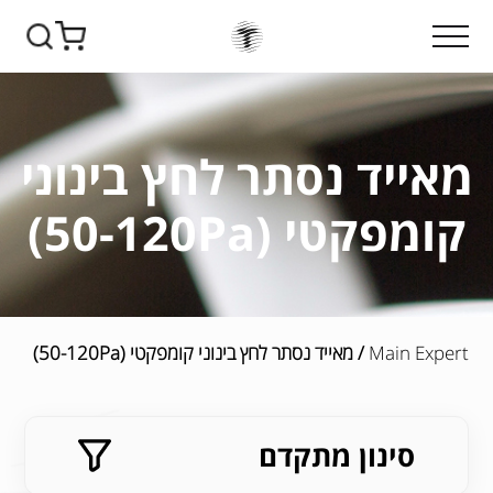
מאייד נסתר לחץ בינוני
קומפקטי (50-120Pa)
Main Expert
/ מאייד נסתר לחץ בינוני קומפקטי (50-120Pa)
סינון מתקדם