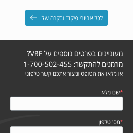
לכל אביזרי פיקוד ובקרה של
מעוניינים בפרטים נוספים על VRF?
מוזמנים להתקשר: 1-700-502-455
או מלאו את הטופס וניצור אתכם קשר טלפוני
*
שם מלא
*
מס' טלפון