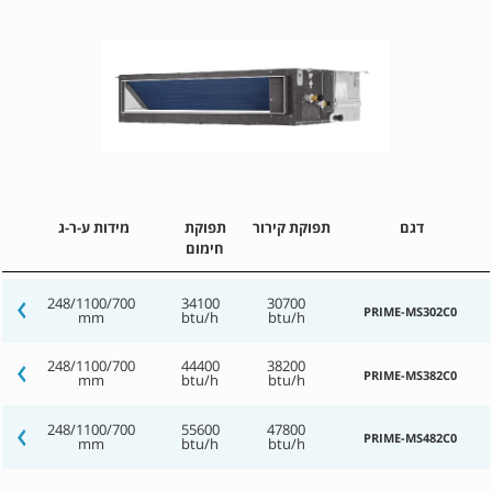
דגם
תפוקת קירור
תפוקת
מידות ע-ר-ג
חימום
248/1100/700
34100
30700
PRIME-MS302C0
mm
btu/h
btu/h
248/1100/700
44400
38200
PRIME-MS382C0
mm
btu/h
btu/h
248/1100/700
55600
47800
PRIME-MS482C0
mm
btu/h
btu/h