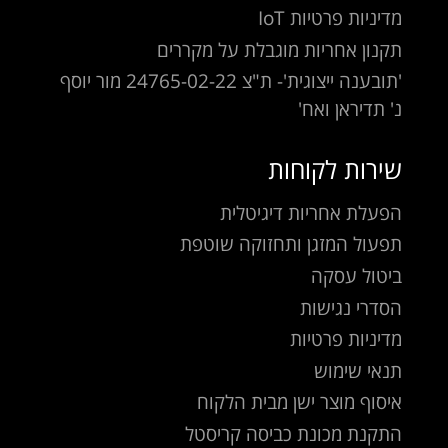
מדיניות פרטיות IoT
תקנון אחריות מוגבלת על מקררים
'תובענה ייצוגית'- ת"צ 24765-02-22 מור יוסף
נ' תדיראן ואח'
שירות לקוחות
הפעלת אחריות דיגיטלית
תפעול המזגן ותחזוקה שוטפת
ביטול עסקה
הסדרי נגישות
מדיניות פרטיות
תנאי שימוש
איסוף מוצר ישן מבית הלקוח
התקנת מכונת כביסה קריסטל