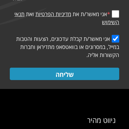
*
אני מאשר/ת את
מדיניות הפרטיות
ואת
תנאי
השימוש
אני מאשר/ת קבלת עדכונים, הצעות והטבות
במייל, במסרונים או בוואטסאפ מתדיראן וחברות
הקשורות אליה.
שליחה
ניווט מהיר