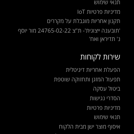
תנאי שימוש
מדיניות פרטיות IoT
תקנון אחריות מוגבלת על מקררים
'תובענה ייצוגית'- ת"צ 24765-02-22 מור יוסף
נ' תדיראן ואח'
שירות לקוחות
הפעלת אחריות דיגיטלית
תפעול המזגן ותחזוקה שוטפת
ביטול עסקה
הסדרי נגישות
מדיניות פרטיות
תנאי שימוש
איסוף מוצר ישן מבית הלקוח