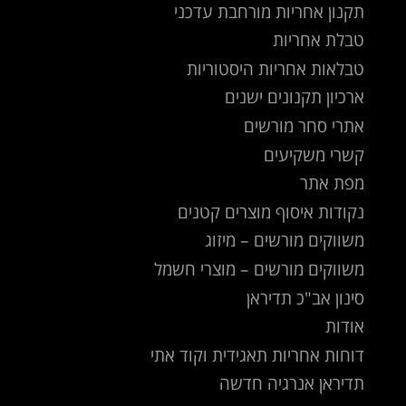
תקנון אחריות מורחבת עדכני
טבלת אחריות
טבלאות אחריות היסטוריות
ארכיון תקנונים ישנים
אתרי סחר מורשים
קשרי משקיעים
מפת אתר
נקודות איסוף מוצרים קטנים
משווקים מורשים – מיזוג
משווקים מורשים – מוצרי חשמל
סינון אב"כ תדיראן
אודות
דוחות אחריות תאגידית וקוד אתי
תדיראן אנרגיה חדשה