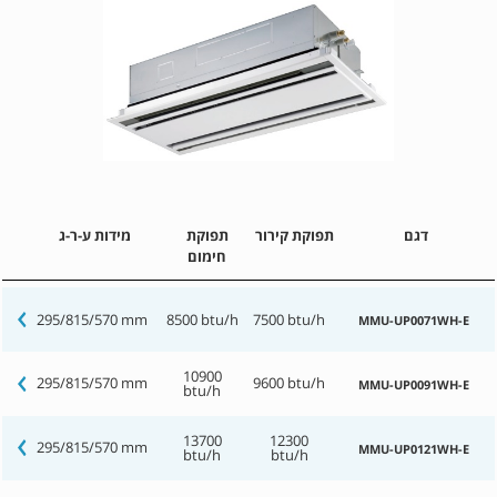
דגם
תפוקת קירור
תפוקת
מידות ע-ר-ג
חימום
295/815/570 mm
8500 btu/h
7500 btu/h
MMU-UP0071WH-E
10900
295/815/570 mm
9600 btu/h
MMU-UP0091WH-E
btu/h
13700
12300
295/815/570 mm
MMU-UP0121WH-E
btu/h
btu/h