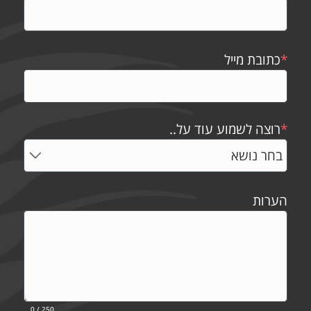
*
כתובת מייל
*
רוצה לשמוע עוד על..
הערות
0
/ 250