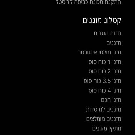
התקנת מכונת כביסה קריסטל
קטלוג מזגנים
חנות מזגנים
מזגנים
מזגן מולטי אינוורטר
מזגן 1 כוח סוס
מזגן 2 כוח סוס
מזגן 3.5 כוח סוס
מזגן 4 כוח סוס
מזגן חכם
מזגנים למוסדות
מזגנים מומלצים
מתקין מזגנים