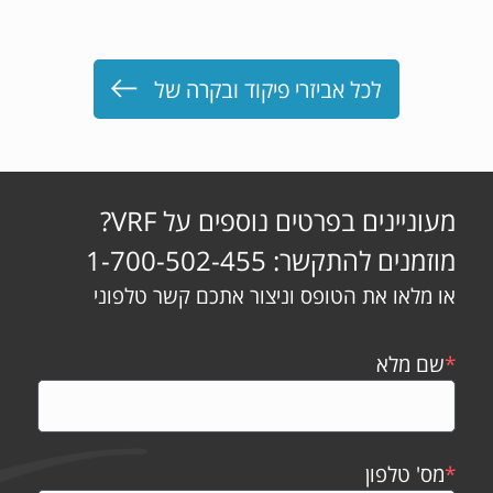
לכל אביזרי פיקוד ובקרה של
מעוניינים בפרטים נוספים על VRF?
מוזמנים להתקשר: 1-700-502-455
או מלאו את הטופס וניצור אתכם קשר טלפוני
*
שם מלא
*
מס' טלפון