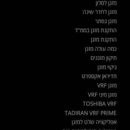
מזגן לסלון
מזגן לחדר שינה
מזגן נסתר
התקנת מזגן בממ"ד
התקנת מזגן
כמה עולה מזגן
תיקון מזגנים
ניקוי מזגן
תדיראן אקספרט
מזגן VRF
מזגן מיני VRF
TOSHIBA VRF
TADIRAN VRF PRIME
אפליקציה שלט למזגן