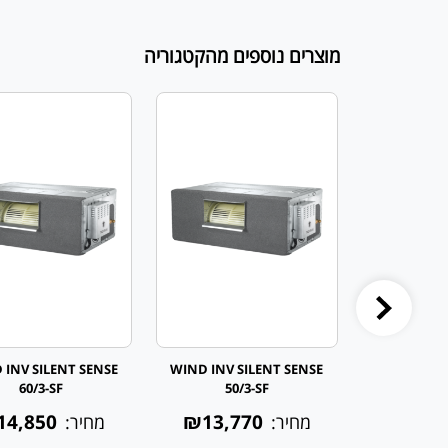
מוצרים נוספים מהקטגוריה
 INV SILENT SENSE
WIND INV SILENT SENSE
WIND INV SI
60/3-SF
50/3-SF
₪11,8
14,850
₪13,770
מחיר:
מחיר: