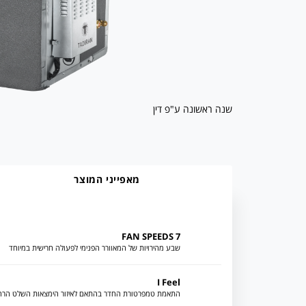
שנה ראשונה ע"פ דין
מאפייני המוצר
7 FAN SPEEDS
שבע מהירויות של המאוורר הפנימי לפעולה חרישית במיוחד
I Feel
התאמת טמפרטורת החדר בהתאם לאיזור הימצאות השלט הרח