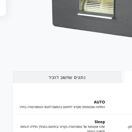
נתונים שחשוב להכיר
AUTO
החלפה אוטומטית מקירור לחימום בהתאם לתנאי הטמפרטורה בחדר.
Sleep
וק.
שינוי אוטומטי של טמפרטורה בקירור ובחימום במהלך הלילה לנוחות
ולשינה נעימה.