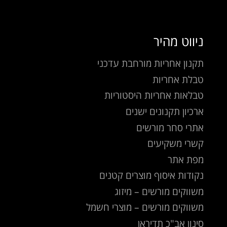
ניווט מהיר
תקנון אחריות מורחבת עדכני
טבלת אחריות
טבלאות אחריות היסטוריות
ארכיון תקנונים ישנים
אתרי סחר מורשים
קשרי משקיעים
מפת אתר
נקודות איסוף מוצרים קטנים
משווקים מורשים – מיזוג
משווקים מורשים – מוצרי חשמל
סינון אב"כ תדיראן