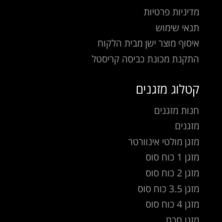
מדיניות פרטיות
תנאי שימוש
איסוף מוצר ישן מבית הלקוח
התקנת מכונת כביסה קריסטל
קטלוג מזגנים
חנות מזגנים
מזגנים
מזגן מולטי אינוורטר
מזגן 1 כוח סוס
מזגן 2 כוח סוס
מזגן 3.5 כוח סוס
מזגן 4 כוח סוס
מזגן חכם