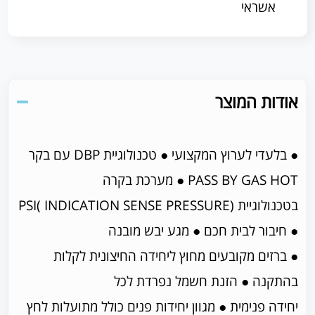
אשראי
אודות המוצר
● בלעדי לערוץ המקצועי ● טכנולוגיית DBP עם בקר
PASS BY GAS HOT ● מערכת בקרה
בטכנולוגיית (INDICATION SENSE PRESSURE )PSI
● חיבור לבית חכם ● מגע יבש מובנה
● ברזים מקובעים מחוץ ליחידה החיצונית לקלות
בהתקנה ● הזנת חשמל נפרדת לכל
יחידה פנימית ● מגוון יחידות פנים כולל מתועלות לחץ