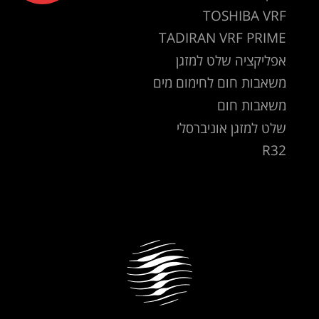
TOSHIBA VRF
TADIRAN VRF PRIME
אפליקציה שלט למזגן
משאבות חום לחימום מים
משאבות חום
שלט למזגן אוניברסלי
R32