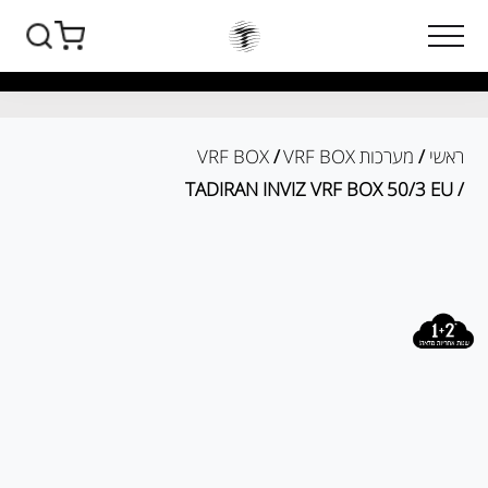
ראשי
/
מערכות VRF BOX
/
VRF BOX
/ TADIRAN INVIZ VRF BOX 50/3 EU