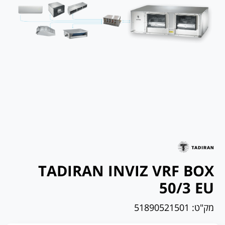
TADIRAN INVIZ VRF BOX
50/3 EU
מק"ט:
51890521501