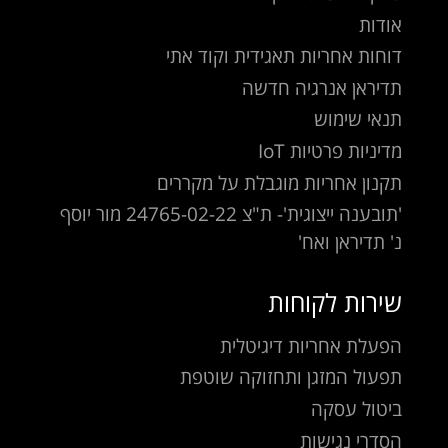
אודות
דוחות אחריות תאגידית וקוד אתי
תדיראן אנרגיה חדשה
תנאי שימוש
מדיניות פרטיות IoT
תקנון אחריות מוגבלת על מקררים
'תובענה ייצוגית'- ת"צ 24765-02-22 מור יוסף
נ' תדיראן ואח'
שירות לקוחות
הפעלת אחריות דיגיטלית
תפעול המזגן ותחזוקה שוטפת
ביטול עסקה
הסדרי נגישות