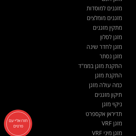
מזגנים למוסדות
מזגנים מומלצים
מתקין מזגנים
מזגן לסלון
מזגן לחדר שינה
מזגן נסתר
התקנת מזגן בממ"ד
התקנת מזגן
כמה עולה מזגן
תיקון מזגנים
ניקוי מזגן
תדיראן אקספרט
חזרו אליי עם
מזגן VRF
פרטים
מזגן מיני VRF