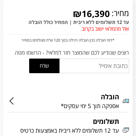
מחיר:
₪16,390
עד 12 תשלומים ללא ריבית | המחיר כולל הובלה
אזל מהמלאי ישוב בקרוב
*דמי הובלה בגין הובלה רגילה בסך 120 ש”ח מגולמים במחיר
רוצים שנודיע לכם שהמוצר חזר למלאי? - הרשמו מטה
שלח
הובלה
אספקה תוך 5 ימי עסקים*
תשלומים
עד 12 תשלומים ללא ריבית באמצעות כרטיס