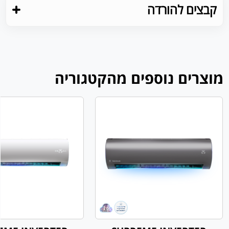
קבצים להורדה
מוצרים נוספים מהקטגוריה