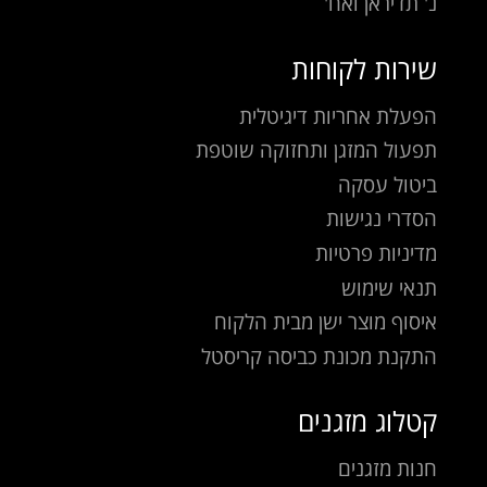
נ' תדיראן ואח'
שירות לקוחות
הפעלת אחריות דיגיטלית
תפעול המזגן ותחזוקה שוטפת
ביטול עסקה
הסדרי נגישות
מדיניות פרטיות
תנאי שימוש
איסוף מוצר ישן מבית הלקוח
התקנת מכונת כביסה קריסטל
קטלוג מזגנים
חנות מזגנים