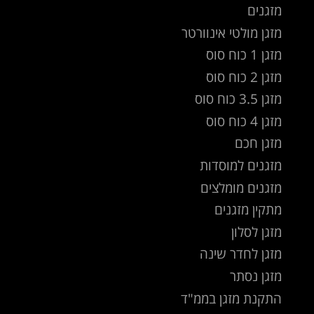
מזגנים
מזגן מולטי אינוורטר
מזגן 1 כוח סוס
מזגן 2 כוח סוס
מזגן 3.5 כוח סוס
מזגן 4 כוח סוס
מזגן חכם
מזגנים למוסדות
מזגנים מומלצים
מתקין מזגנים
מזגן לסלון
מזגן לחדר שינה
מזגן נסתר
התקנת מזגן בממ"ד