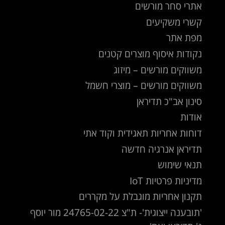
אתרי סחר מורשים
קשרי משקיעים
מפת אתר
נקודות איסוף מוצרים קטנים
משווקים מורשים – מיזוג
משווקים מורשים – מוצרי חשמל
סינון אב"כ תדיראן
אודות
דוחות אחריות תאגידית וקוד אתי
תדיראן אנרגיה חדשה
תנאי שימוש
מדיניות פרטיות IoT
תקנון אחריות מוגבלת על מקררים
'תובענה ייצוגית'- ת"צ 24765-02-22 מור יוסף