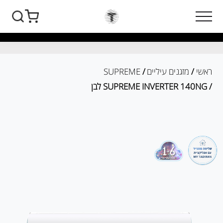
ראשי
/
מזגנים עיליים
/
SUPREME
/ SUPREME INVERTER 140NG לבן