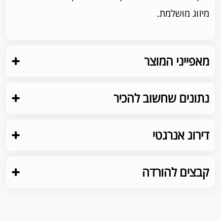
מיזוג מושלמת.
מאפייני המוצר
נתונים שחשוב להכיר
דירוג אנרגטי
קבצים להורדה