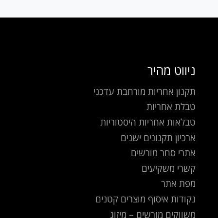
ניווט מהיר
תקנון אחריות מורחבת עדכני
טבלת אחריות
טבלאות אחריות היסטוריות
ארכיון תקנונים ישנים
אתרי סחר מורשים
קשרי משקיעים
מפת אתר
נקודות איסוף מוצרים קטנים
משווקים מורשים – מיזוג