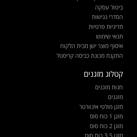
ביטול עסקה
הסדרי נגישות
מדיניות פרטיות
תנאי שימוש
איסוף מוצר ישן מבית הלקוח
התקנת מכונת כביסה קריסטל
קטלוג מזגנים
חנות מזגנים
מזגנים
מזגן מולטי אינוורטר
מזגן 1 כוח סוס
מזגן 2 כוח סוס
מזגן 3.5 כוח סוס