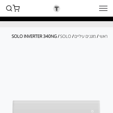
ראשי
/
מזגנים עיליים
/
SOLO
/ SOLO INVERTER 340NG