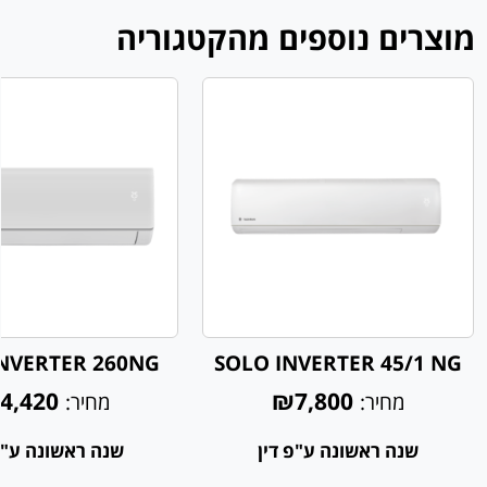
מוצרים נוספים מהקטגוריה
NVERTER 260NG
SOLO INVERTER 45/1 NG
4,420
₪7,800
מחיר:
מחיר:
שנה ראשונה ע"פ דין
שנה ראשונה ע"פ