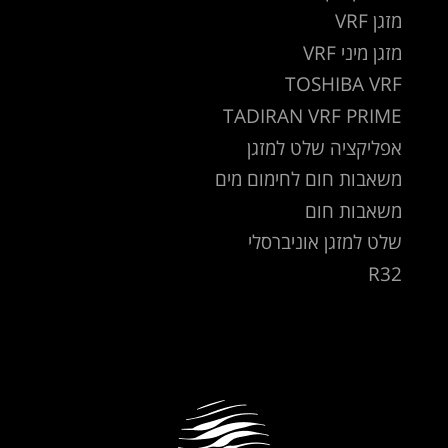
מזגן VRF
מזגן מיני VRF
TOSHIBA VRF
TADIRAN VRF PRIME
אפליקציה שלט למזגן
משאבות חום לחימום מים
משאבות חום
שלט למזגן אוניברסלי
R32