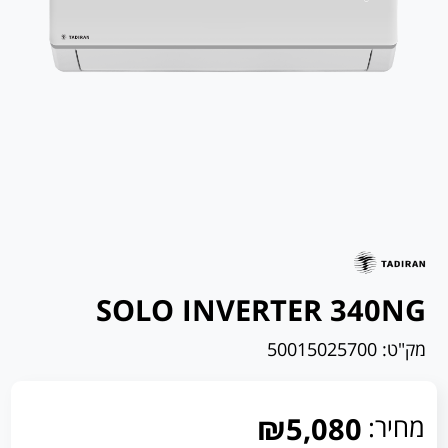
SOLO INVERTER 340NG
מק"ט:
50015025700
מחיר:
₪5,080