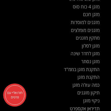
מזגן 4 כוח סוס
מזגן חכם
מזגנים למוסדות
מזגנים מומלצים
מתקין מזגנים
מזגן לסלון
מזגן לחדר שינה
מזגן נסתר
התקנת מזגן בממ"ד
התקנת מזגן
כמה עולה מזגן
תיקון מזגנים
חזרו אליי עם
פרטים
ניקוי מזגן
תדיראן אקספרט