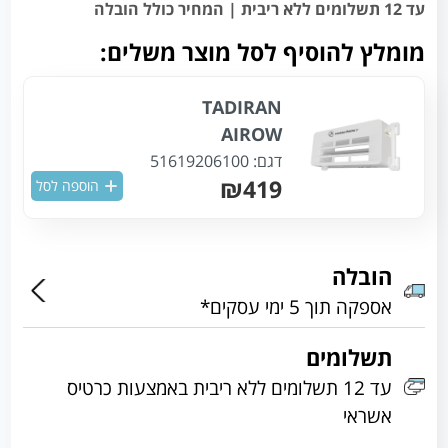
עד 12 תשלומים ללא ריבית | המחיר כולל הובלה
מומלץ להוסיף לסל מוצר משלים:
TADIRAN
AIROW
דגם:
51619206100
₪419
הוספה לסל
הובלה
אספקה תוך 5 ימי עסקים*
תשלומים
עד 12 תשלומים ללא ריבית באמצעות כרטיס
אשראי