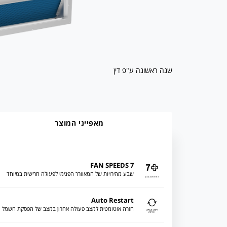
שנה ראשונה ע"פ דין
מאפייני המוצר
7 FAN SPEEDS
שבע מהירויות של המאוורר הפנימי לפעולה חרישית במיוחד
Auto Restart
חזרה אוטומטית למצב פעולה אחרון במצב של הפסקת חשמל