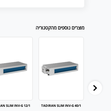
מוצרים נוספים מהקטגוריה
AN SLIM INV-G 12/1
TADIRAN SLIM INV-G 40/1
TADIRAN SL