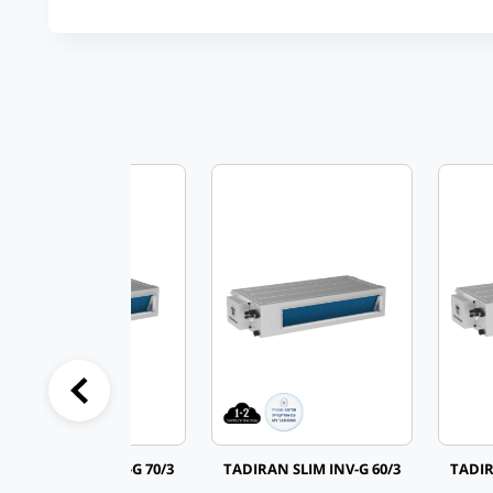
TADIRAN SLIM INV-G 70/3
TADIRAN SLIM INV-G 60/3
TADIR