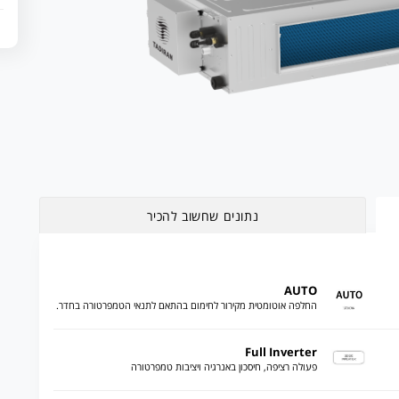
נתונים שחשוב להכיר
AUTO
החלפה אוטומטית מקירור לחימום בהתאם לתנאי הטמפרטורה בחדר.
Full Inverter
פעולה רציפה, חיסכון באנרגיה ויציבות טמפרטורה