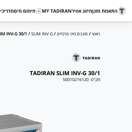
התאמת מזגן
מיזוג אוויר
MY TADIRAN
חימום מים
מדריכים
ראשי
/
מזגנים מיני מרכזיים
/
SLIM INV G
/ TADIRAN SLIM INV-G 30/1
TADIRAN SLIM INV-G 30/1
מק"ט:
50010216120