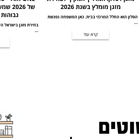
מזגן מומלץ בשנת 2026
של 026
גבוהות 
הסלון הוא החלל המרכזי בבית. כאן המשפחה נפגשת
...
בחירת מזגן בישראל הי
...
קרא עוד