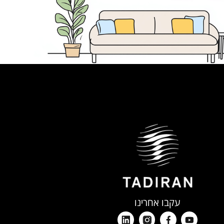
עקבו אחרינו