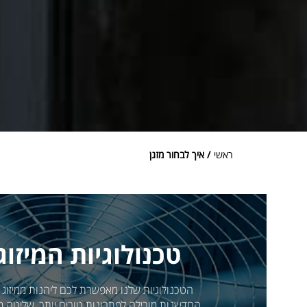
ראשי
/ איך לבחור מזגן
טכנולוגיות המיזוג
הטכנולוגיות שלנו מאפשרת לכם ליהנות ממיזוג
החדשנות מובילה לפתרונות טובים יותר, שליטה מת