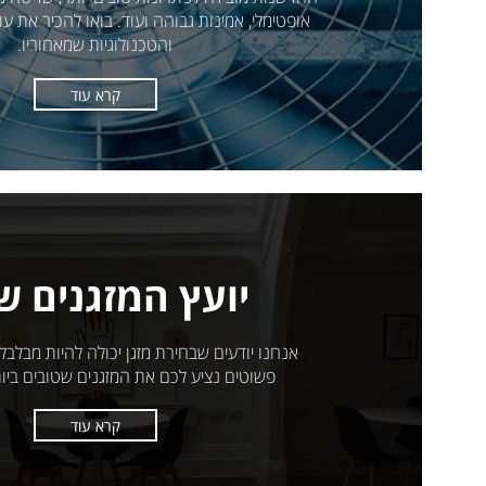
אופטימלי, אמינות גבוהה ועוד. בואו להכיר את עו
והטכנולוגיות שמאחוריו.
קרא עוד
יועץ המזגנים ש
פשוטים נציע לכם את המזגנים שטובים ביו
קרא עוד