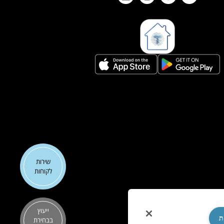
שירות
לקוחות
ייעוץ
ת
בבחירת