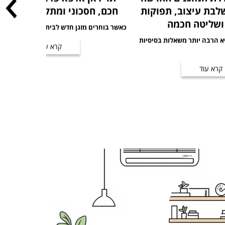
2 שמשלבת עיצוב, תפוקות
חכם, חסכוני ומתקדם לשנת 2026
ושליטה חכמה
כאשר בוחרים מזגן חדש לבית או למשרד, השיקו
א הרבה יותר משאלות בסיסיות
קרא עוד
קרא עוד