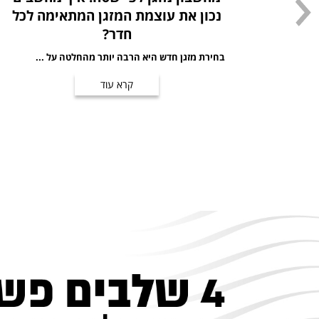
נכון את עוצמת המזגן המתאימה לכל
חדר?
בחירת מזגן חדש היא הרבה יותר מהחלטה על ...
קרא עוד