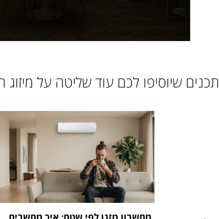
תכנים שיוסיפו לכם עוד שליטה על מיזוג ה
מחשבון מזגן לפי שטח: איך מחשבים