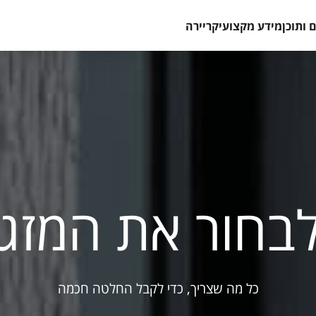
 ותוכן
מידע מקצועי
קריירה
בחור את המזגן 
כל מה שצריך, כדי לקבל החלטה חכמה