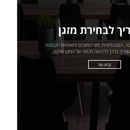
ך לבחירת מזגן
, הטכנולוגיות, סוגי המזגנים והאותיות הקטנות.
 שצריך בדרך לרכישה חכמה של המזגן שלכם.
קרא עוד