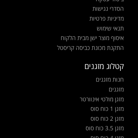
הסדרי נגישות
מדיניות פרטיות
תנאי שימוש
איסוף מוצר ישן מבית הלקוח
התקנת מכונת כביסה קריסטל
קטלוג מזגנים
חנות מזגנים
מזגנים
מזגן מולטי אינוורטר
מזגן 1 כוח סוס
מזגן 2 כוח סוס
מזגן 3.5 כוח סוס
מזגן 4 כוח סוס