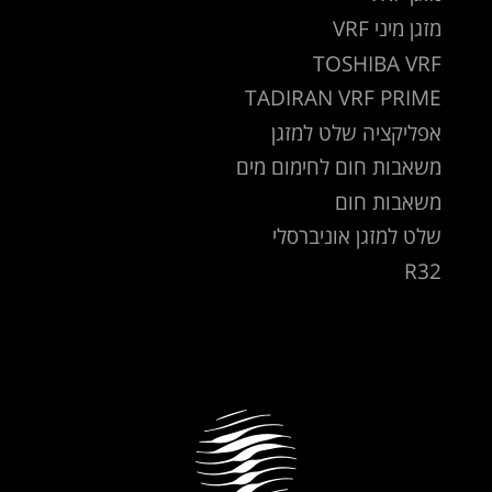
מזגן מיני VRF
TOSHIBA VRF
TADIRAN VRF PRIME
אפליקציה שלט למזגן
משאבות חום לחימום מים
משאבות חום
שלט למזגן אוניברסלי
R32