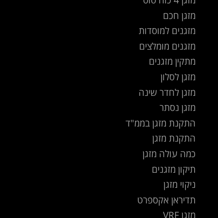
מזגן חכם
מזגנים למוסדות
מזגנים מומלצים
מתקין מזגנים
מזגן לסלון
מזגן לחדר שינה
מזגן נסתר
התקנת מזגן בממ"ד
התקנת מזגן
כמה עולה מזגן
תיקון מזגנים
ניקוי מזגן
תדיראן אקספרט
מזגן VRF