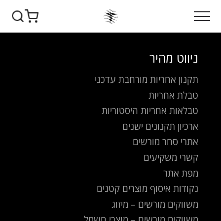
ניווט מהיר
תקנון אחריות מורחבת עדכני
טבלת אחריות
טבלאות אחריות היסטוריות
ארכיון תקנונים ישנים
אתרי סחר מורשים
קשרי משקיעים
מפת אתר
נקודות איסוף מוצרים קטנים
משווקים מורשים – מיזוג
משווקים מורשים – מוצרי חשמל