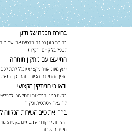
בחירה חכמה של מזגן
בחירת מזגן נכונה תבטיח את יעילות 
לטפל בליקויים ותקלות.
התייעצו עם מתקין מומחה
יועץ מיזוג אוויר מקצועי יוכלל לתת ל
אופן ההתקנה הטוב ביותר וכן התאמה
ודאו כי המתקין מקצועי
בקשו ממנו המלצות והתקשרו לממליצים
לתוצאה אסתטית ונקייה.
בררו את טיב השירות הנלווה למ
השירות ללקוח לא מסתיים בקנייה: מוק
משירות איכותי.