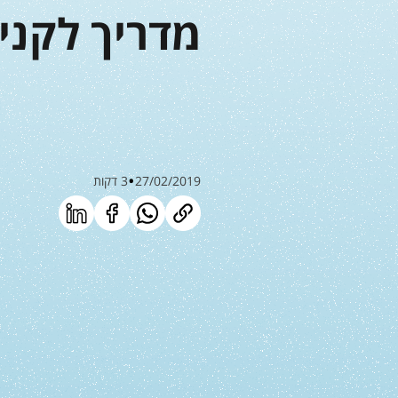
מדריך לקניי
27/02/2019
3 דקות