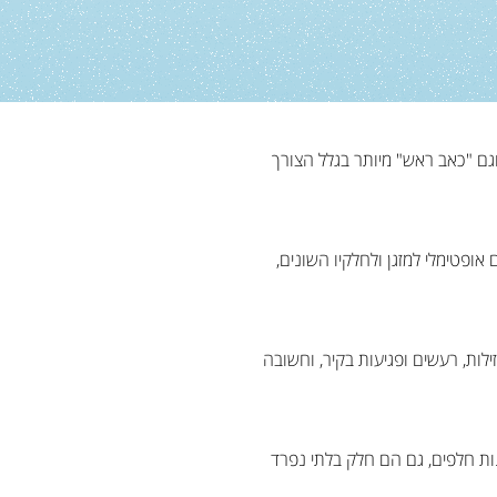
גם "כאב ראש" מיותר בגלל הצורך
אופטימלי למזגן ולחלקיו השונים,
ות, רעשים ופגיעות בקיר, וחשובה
נות חלפים, גם הם חלק בלתי נפרד