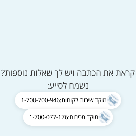
קראת את הכתבה ויש לך שאלות נוספות?
נשמח לסייע:
מוקד שירות לקוחות:
1-700-700-946
מוקד מכירות:
1-700-077-176