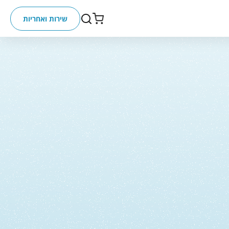
שירות ואחריות