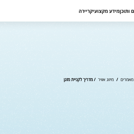
 ותוכן
מידע מקצועי
קריירה
מאמרים
/
מיזוג אוויר
/ מדריך לקניית מזגן