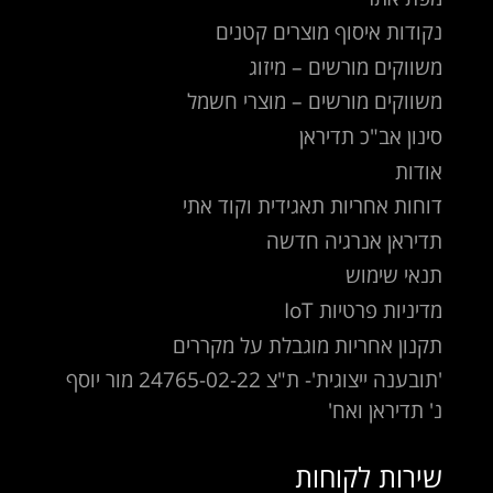
נקודות איסוף מוצרים קטנים
משווקים מורשים – מיזוג
משווקים מורשים – מוצרי חשמל
סינון אב"כ תדיראן
אודות
דוחות אחריות תאגידית וקוד אתי
תדיראן אנרגיה חדשה
תנאי שימוש
מדיניות פרטיות IoT
תקנון אחריות מוגבלת על מקררים
'תובענה ייצוגית'- ת"צ 24765-02-22 מור יוסף
נ' תדיראן ואח'
שירות לקוחות