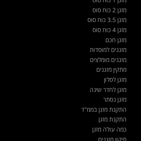
מזגן 2 כוח סוס
מזגן 3.5 כוח סוס
מזגן 4 כוח סוס
מזגן חכם
מזגנים למוסדות
מזגנים מומלצים
מתקין מזגנים
מזגן לסלון
מזגן לחדר שינה
מזגן נסתר
התקנת מזגן בממ"ד
התקנת מזגן
כמה עולה מזגן
תיקון מזגנים