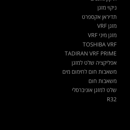
ניקוי מזגן
תדיראן אקספרט
מזגן VRF
מזגן מיני VRF
TOSHIBA VRF
TADIRAN VRF PRIME
אפליקציה שלט למזגן
משאבות חום לחימום מים
משאבות חום
שלט למזגן אוניברסלי
R32