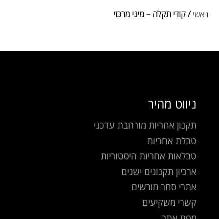
ראשי
/ קודי תקלה – מיני מרכזי
ניווט מהיר
תקנון אחריות מורחבת עדכני
טבלת אחריות
טבלאות אחריות היסטוריות
ארכיון תקנונים ישנים
אתרי סחר מורשים
קשרי משקיעים
מפת אתר