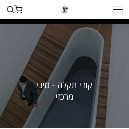
קודי תקלה - מיני
מרכזי