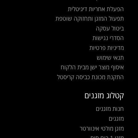
הפעלת אחריות דיגיטלית
תפעול המזגן ותחזוקה שוטפת
ביטול עסקה
הסדרי נגישות
מדיניות פרטיות
תנאי שימוש
איסוף מוצר ישן מבית הלקוח
התקנת מכונת כביסה קריסטל
קטלוג מזגנים
חנות מזגנים
מזגנים
מזגן מולטי אינוורטר
מזגן 1 כוח סוס