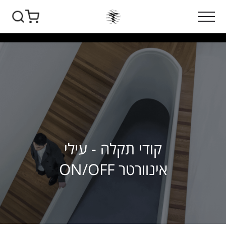
קודי תקלה - עילי
אינוורטר ON/OFF