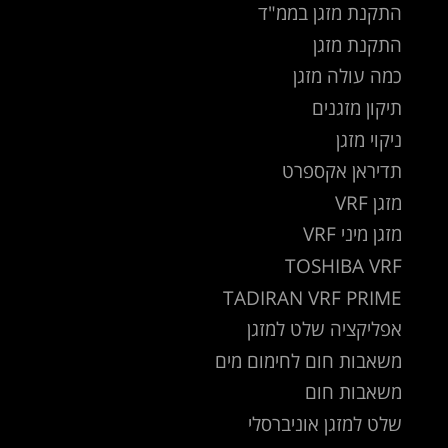
התקנת מזגן בממ"ד
התקנת מזגן
כמה עולה מזגן
תיקון מזגנים
ניקוי מזגן
תדיראן אקספרט
מזגן VRF
מזגן מיני VRF
TOSHIBA VRF
TADIRAN VRF PRIME
אפליקציה שלט למזגן
משאבות חום לחימום מים
משאבות חום
שלט למזגן אוניברסלי