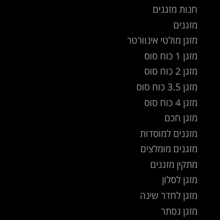
חנות מזגנים
מזגנים
מזגן מולטי אינוורטר
מזגן 1 כוח סוס
מזגן 2 כוח סוס
מזגן 3.5 כוח סוס
מזגן 4 כוח סוס
מזגן חכם
מזגנים למוסדות
מזגנים מומלצים
מתקין מזגנים
מזגן לסלון
מזגן לחדר שינה
מזגן נסתר