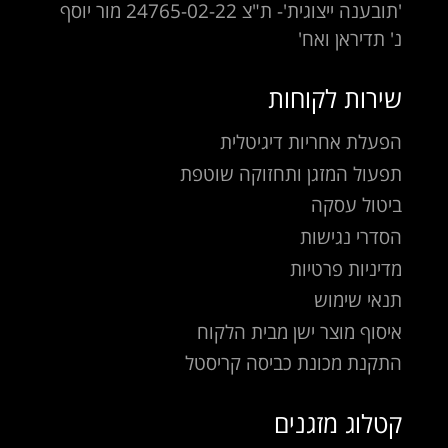
'תובענה ייצוגית'- ת"צ 24765-02-22 מור יוסף
נ' תדיראן ואח'
שירות לקוחות
הפעלת אחריות דיגיטלית
תפעול המזגן ותחזוקה שוטפת
ביטול עסקה
הסדרי נגישות
מדיניות פרטיות
תנאי שימוש
איסוף מוצר ישן מבית הלקוח
התקנת מכונת כביסה קריסטל
קטלוג מזגנים