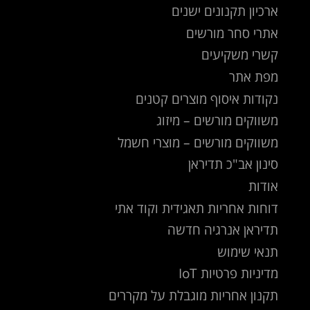
ארכיון תקנונים ישנים
אתרי סחר מורשים
קשרי משקיעים
מפת אתר
נקודות איסוף מוצרים קטנים
משווקים מורשים – מיזוג
משווקים מורשים – מוצרי חשמל
סינון אב"כ תדיראן
אודות
דוחות אחריות תאגידית וקוד אתי
תדיראן אנרגיה חדשה
תנאי שימוש
מדיניות פרטיות IoT
תקנון אחריות מוגבלת על מקררים