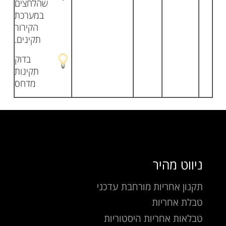
שהלחצים
במערכת
הקירור
תקינים.
בדוק
תקינות
מדחס
ניווט מהיר
תקנון אחריות מורחבת עדכני
טבלת אחריות
טבלאות אחריות היסטוריות