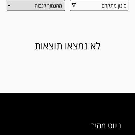
סינון מתקדם
לא נמצאו תוצאות
ניווט מהיר