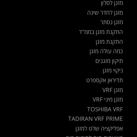
מזגן לסלון
מזגן לחדר שינה
מזגן נסתר
התקנת מזגן בממ"ד
התקנת מזגן
כמה עולה מזגן
תיקון מזגנים
ניקוי מזגן
תדיראן אקספרט
מזגן VRF
מזגן מיני VRF
TOSHIBA VRF
TADIRAN VRF PRIME
אפליקציה שלט למזגן