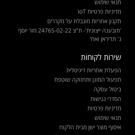
תנאי שימוש
מדיניות פרטיות IoT
תקנון אחריות מוגבלת על מקררים
'תובענה ייצוגית'- ת"צ 24765-02-22 מור יוסף
נ' תדיראן ואח'
שירות לקוחות
הפעלת אחריות דיגיטלית
תפעול המזגן ותחזוקה שוטפת
ביטול עסקה
הסדרי נגישות
מדיניות פרטיות
תנאי שימוש
איסוף מוצר ישן מבית הלקוח