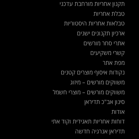
תקנון אחריות מורחבת עדכני
טבלת אחריות
טבלאות אחריות היסטוריות
ארכיון תקנונים ישנים
אתרי סחר מורשים
קשרי משקיעים
מפת אתר
נקודות איסוף מוצרים קטנים
משווקים מורשים – מיזוג
משווקים מורשים – מוצרי חשמל
סינון אב"כ תדיראן
אודות
דוחות אחריות תאגידית וקוד אתי
תדיראן אנרגיה חדשה