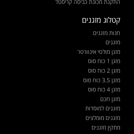
התקנת מכונת כביסה קריסטל
קטלוג מזגנים
חנות מזגנים
מזגנים
מזגן מולטי אינוורטר
מזגן 1 כוח סוס
מזגן 2 כוח סוס
מזגן 3.5 כוח סוס
מזגן 4 כוח סוס
מזגן חכם
מזגנים למוסדות
מזגנים מומלצים
מתקין מזגנים