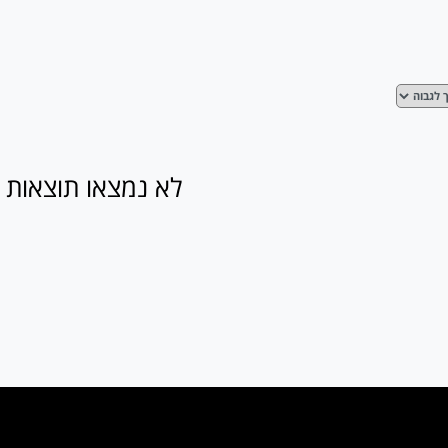
לא נמצאו תוצאות