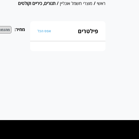
ראשי
/
מוצרי חשמל אונליין
/ תנורים, כיריים וקולטים
מחיר:
פילטרים
אפס הכל