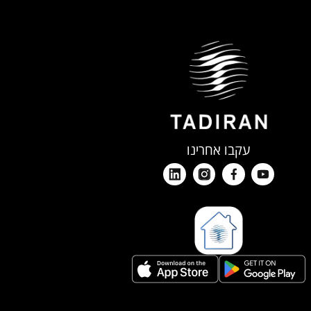
עקבו אחרינו