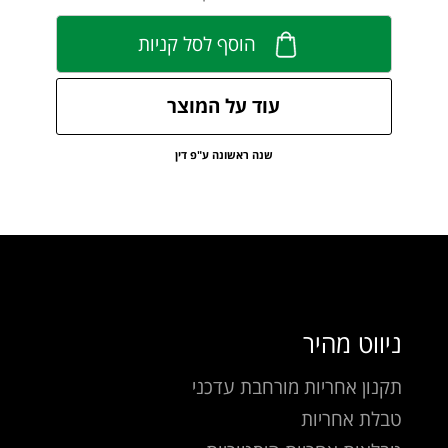
הוסף לסל קניות
עוד על המוצר
שנה ראשונה ע"פ דין
ניווט מהיר
תקנון אחריות מורחבת עדכני
טבלת אחריות