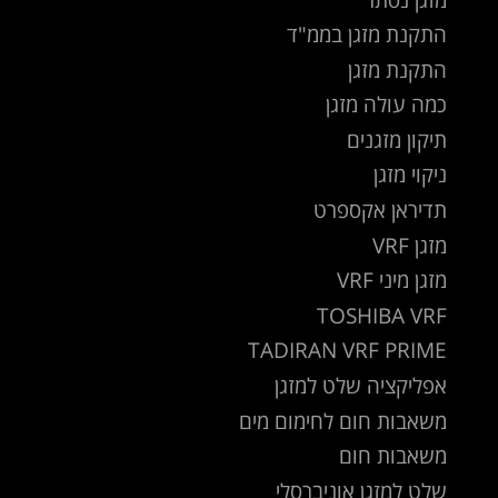
התקנת מזגן בממ"ד
התקנת מזגן
כמה עולה מזגן
תיקון מזגנים
ניקוי מזגן
תדיראן אקספרט
מזגן VRF
מזגן מיני VRF
TOSHIBA VRF
TADIRAN VRF PRIME
אפליקציה שלט למזגן
משאבות חום לחימום מים
משאבות חום
שלט למזגן אוניברסלי