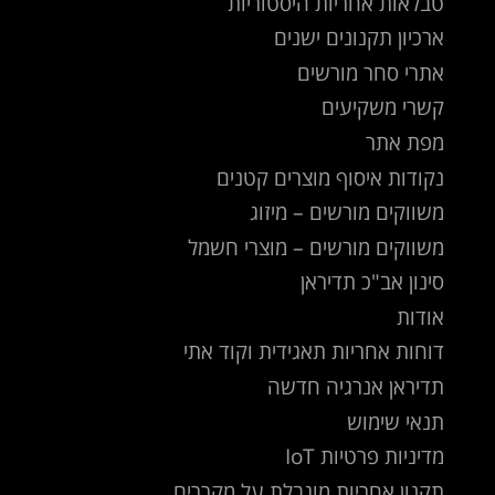
טבלאות אחריות היסטוריות
ארכיון תקנונים ישנים
אתרי סחר מורשים
קשרי משקיעים
מפת אתר
נקודות איסוף מוצרים קטנים
משווקים מורשים – מיזוג
משווקים מורשים – מוצרי חשמל
סינון אב"כ תדיראן
אודות
דוחות אחריות תאגידית וקוד אתי
תדיראן אנרגיה חדשה
תנאי שימוש
מדיניות פרטיות IoT
תקנון אחריות מוגבלת על מקררים