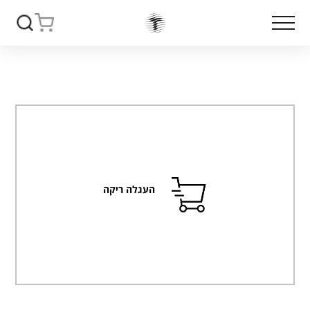
העגלה ריקה