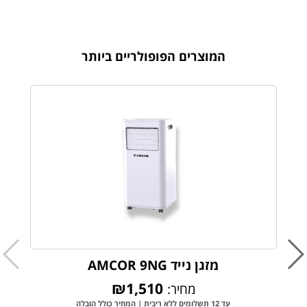
המוצרים הפופולריים ביותר
מזגן נייד AMCOR 9NG
₪1,510
מחיר:
עד 12 תשלומים ללא ריבית | המחיר כולל הובלה