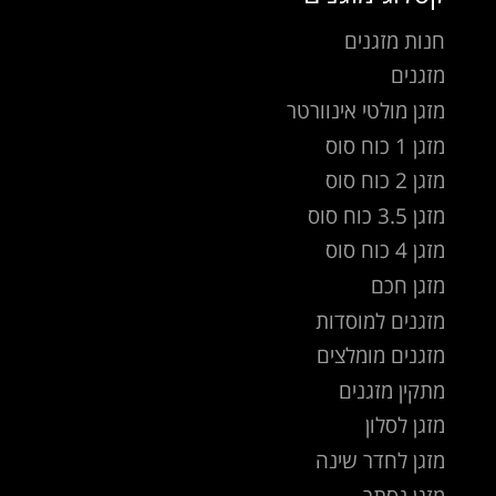
חנות מזגנים
מזגנים
מזגן מולטי אינוורטר
מזגן 1 כוח סוס
מזגן 2 כוח סוס
מזגן 3.5 כוח סוס
מזגן 4 כוח סוס
מזגן חכם
מזגנים למוסדות
מזגנים מומלצים
מתקין מזגנים
מזגן לסלון
מזגן לחדר שינה
מזגן נסתר