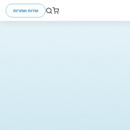
שירות ואחריות