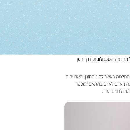
 מהרמה הטכנולוגית, דרך הפן
 החלטה באשר לסוג המזגן: האם יהיה
ומשתנה מאדם לאדם בהתאם למספר
/או לחמם ועוד.