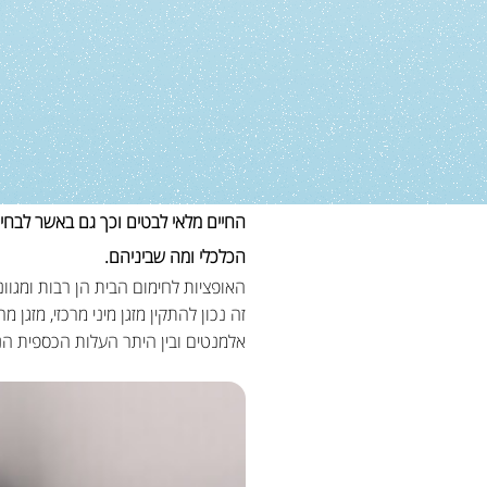
החיים מלאי לבטים וכך גם באשר לבחי
הכלכלי ומה שביניהם.
האופציות לחימום הבית הן רבות ומגוו
זה נכון להתקין מזגן מיני מרכזי, מזג
אלמנטים ובין היתר העלות הכספית הנד