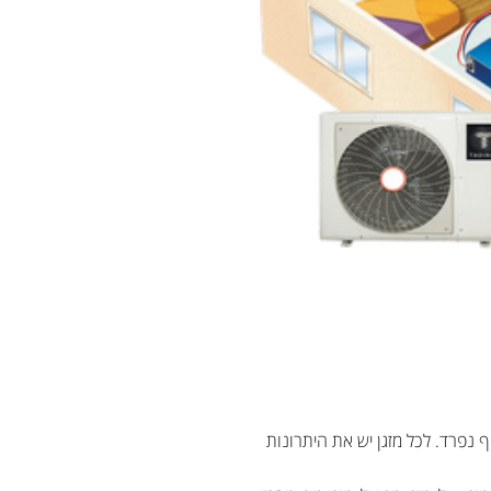
 נפרד. לכל מזגן יש את היתרונות