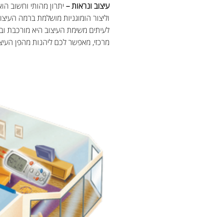
עיצוב ונראות –
יתרון מהותי וחשוב הוא
וליצור הומוגניות מושלמת ברמה העיצובי
לעיתים משימת העיצוב היא מורכבת וב
מרכזי, מאפשר לכם ליהנות מהפן העיצ