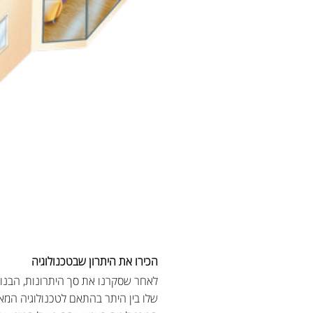
הכירו את היתרון שבטכנולוגיה
לאחר שסקרנו את סך היתרונות, הבנו כ
שלו בין היתר בהתאם לטכנולוגיה המאפ