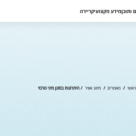
 ותוכן
מידע מקצועי
קריירה
ראשי
/
מאמרים
/
מיזוג אוויר
/ היתרונות במזגן מיני מרכזי