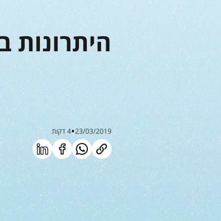
היתרונות במ
23/03/2019
4 דקות