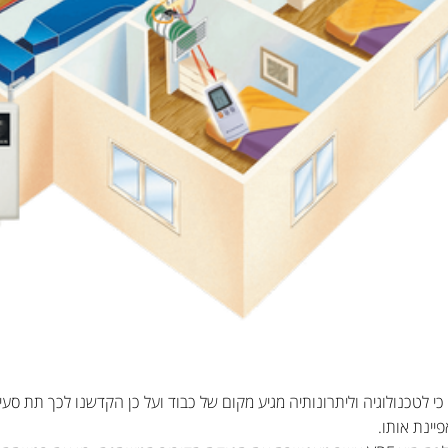
י לטכנולוגיה וליתרונותיה מגיע מקום של כבוד ועל כן הקדשנו לכך תת סעיף
יינת אותו.