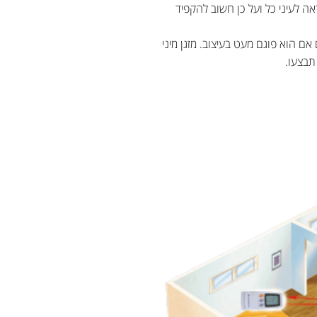
ה לעיני כל ועל כן חשוב להקפיד
 הוא פוגם מעט בעיצוב. מזגן מיני
תבצעו.