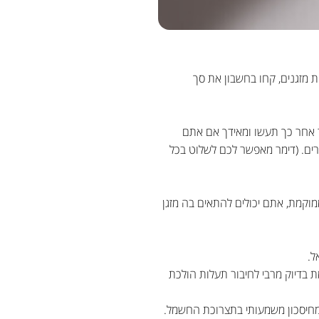
 מזגנים, קחו בחשבון את סך
 אחר כך תעשו ומאידך אם אתם
רים. (דימר מאפשר לכם לשלוט בכל
ממוקמת, אתם יכולים להתאים בה מזגן
ל.
מת בדיוק מרבי לחיבור תעלות הולכת
 מחיסכון משמעותי בתצרוכת החשמל.