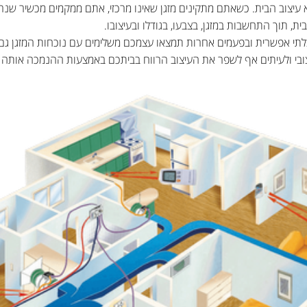
 עיצוב הבית. כשאתם מתקינים מזגן שאינו מרכזי, אתם ממקמים מכשיר שנרא
ת, תוך התחשבות במזגן, בצבעו, בגודלו ובעיצובו.
לתי אפשרית ובפעמים אחרות תמצאו עצמכם משלימים עם נוכחות המזגן גם אם
ובי ולעיתים אף לשפר את העיצוב הרווח בביתכם באמצעות ההנמכה אותה 