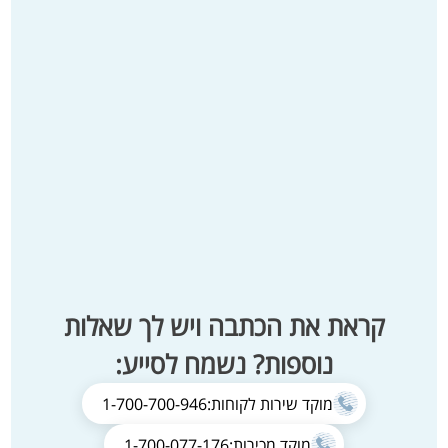
קראת את הכתבה ויש לך שאלות
נוספות? נשמח לסייע:
מוקד שירות לקוחות:
1-700-700-946
מוקד מכירות:
1-700-077-176