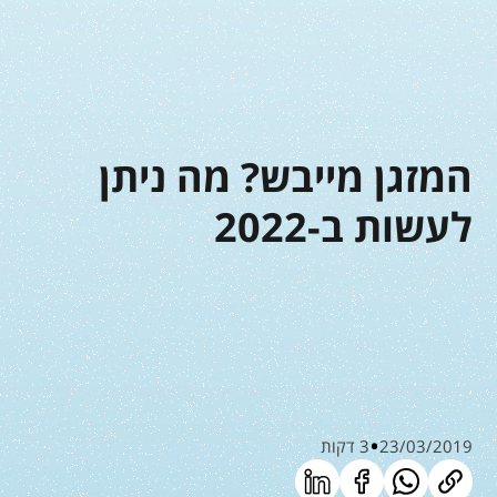
המזגן מייבש? מה ניתן
לעשות ב-2022
23/03/2019
3 דקות