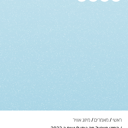
ראשי
/
מאמרים
/
מיזוג אוויר