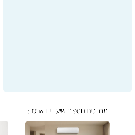
מדריכים נוספים שיעניינו אתכם: