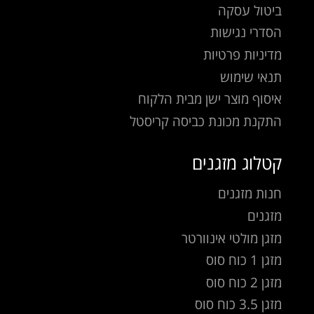
ביטול עסקה
הסדרי נגישות
מדיניות פרטיות
תנאי שימוש
איסוף מוצר ישן מבית הלקוח
התקנת מכונת כביסה קריסטל
קטלוג מזגנים
חנות מזגנים
מזגנים
מזגן מולטי אינוורטר
מזגן 1 כוח סוס
מזגן 2 כוח סוס
מזגן 3.5 כוח סוס