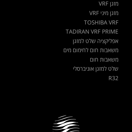
מזגן VRF
מזגן מיני VRF
TOSHIBA VRF
TADIRAN VRF PRIME
אפליקציה שלט למזגן
משאבות חום לחימום מים
משאבות חום
שלט למזגן אוניברסלי
R32