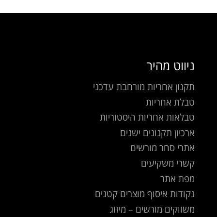
ניווט מהיר
תקנון אחריות מורחבת עדכני
טבלת אחריות
טבלאות אחריות היסטוריות
ארכיון תקנונים ישנים
אתרי סחר מורשים
קשרי משקיעים
מפת אתר
נקודות איסוף מוצרים קטנים
משווקים מורשים – מיזוג