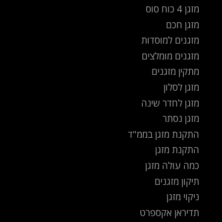
מזגן 4 כוח סוס
מזגן חכם
מזגנים למוסדות
מזגנים מומלצים
מתקין מזגנים
מזגן לסלון
מזגן לחדר שינה
מזגן נסתר
התקנת מזגן בממ"ד
התקנת מזגן
כמה עולה מזגן
תיקון מזגנים
ניקוי מזגן
תדיראן אקספרט