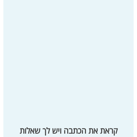
קראת את הכתבה ויש לך שאלות