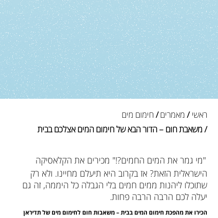
ראשי
/
מאמרים
/
חימום מים
/ משאבת חום – הדור הבא של חימום המים אצלכם בבית
"מי גמר את המים החמים?!" מכירים את הקלאסיקה
הישראלית הזאת? אז בקרוב היא תיעלם מחיינו. ולא רק
שתוכלו ליהנות ממים חמים בלי הגבלה כל היממה, זה גם
יעלה לכם הרבה הרבה פחות.
הכירו את מהפכת חימום המים בבית – משאבות חום לחימום מים של תדיראן