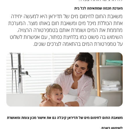
מערכת חכמה שמתאימה לכל בית
משאבת החום לחימום מים של תדיראן היא למעשה יחידה
אחת הכוללת מיכל מים ומשאבת חום באותו מוצר. המערכת
מחממת את המים ושומרת אותם בטמפרטורה הרצויה.
השימוש בה פשוט כמו בלחיצת כפתור, עם אפשרות לשלוט
על טמפרטורת המים בהתאמה לצרכים שונים.
משאבת החום לחימום מים של תדיראן קיבלה גם את אישור מכון צומת ומאושרת
לשימוש בשבת.