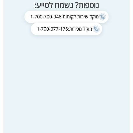
נוספות? נשמח לסייע:
מוקד שירות לקוחות:
1-700-700-946
מוקד מכירות:
1-700-077-176