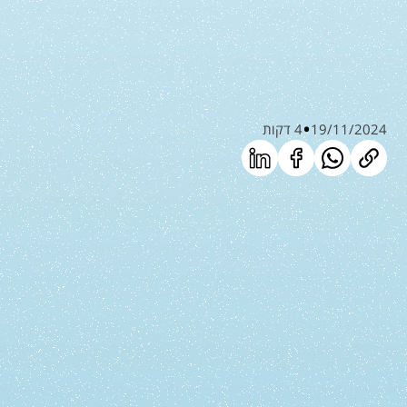
19/11/2024
4 דקות