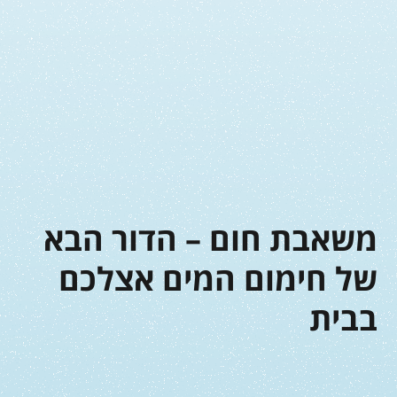
משאבת חום – הדור הבא
של חימום המים אצלכם
בבית