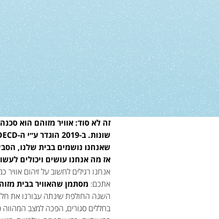
שאנחנו נושמים בבית שלנו, הסביב
אז מה אנחנו עושים ויכולים לעשו
אנחנו רגילים לחשוב על זיהום אוויר כ
אתכם:
מסתמן שהאוויר בבית מזוהם כמעט פי 5 
השנה החולפת שינתה עבורנו את חלוקת
בחללים סגורים, הפכה למצב המהווה סיכ