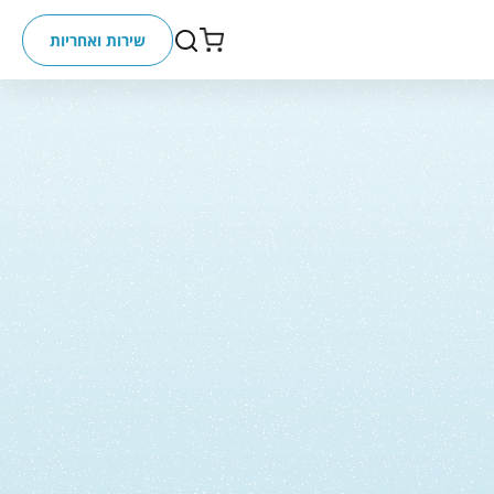
שירות ואחריות