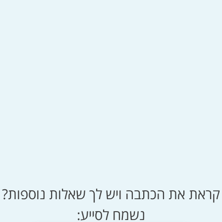
קראת את הכתבה ויש לך שאלות נוספות?
נשמח לסייע: