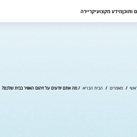
 ותוכן
מידע מקצועי
קריירה
אשי
/
מאמרים
/
הבית הבריא
/ מה אתם יודעים על זיהום האוויר בבית שלכם?