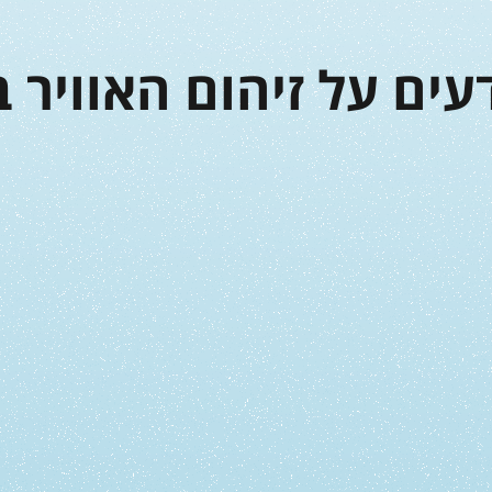
ים על זיהום האוויר 