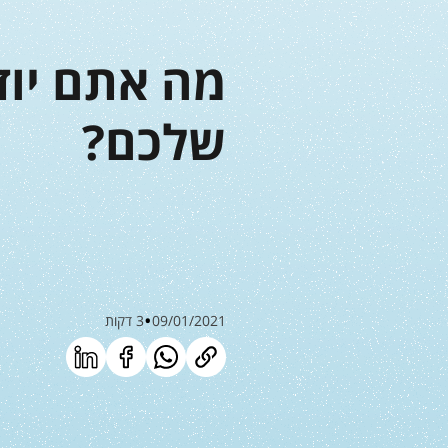
מה אתם יודע
שלכם?
09/01/2021
3 דקות