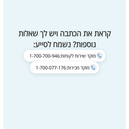
קראת את הכתבה ויש לך שאלות
נוספות? נשמח לסייע:
מוקד שירות לקוחות:
1-700-700-946
מוקד מכירות:
1-700-077-176