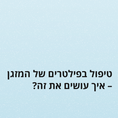
טיפול בפילטרים של המזגן
– איך עושים את זה?