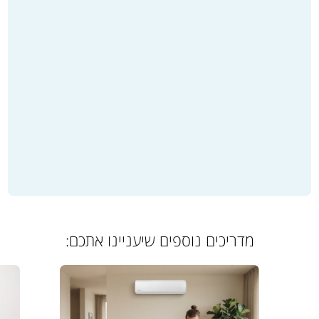
מדריכים נוספים שיעניינו אתכם: