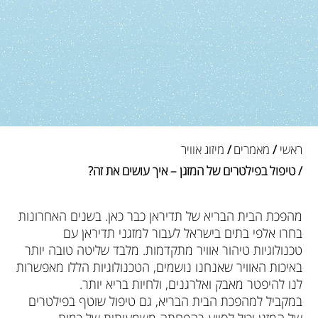
ראשי
/
מאמרים
/
מיזוג אוויר
/ טיפול בפילטרים של המזגן – איך עושים את זה?
מהפכת הבית הבריא של תדיראן כבר כאן. בשנים האחרונות
בחרו אלפי בתים בישראל לעבור למזגני תדיראן עם
טכנולוגיות טיהור אוויר מתקדמות. מלבד שליטה טובה יותר
באיכות האוויר שאנחנו נושמים, הטכנולוגיות הללו מאפשרות
לנו להיפטר מאבק ואלרגנים, ולחיות בריא יותר.
במקביל למהפכת הבית הבריא, גם טיפול שוטף בפילטרים