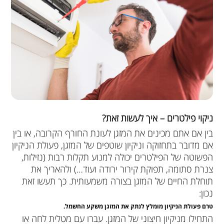
ניקוי פילטרים – איך לעשות זאת?
בין אם אתם מכינים את המזגן לעונת החורף הקרובה, או בין
אם מדובר בתחזוקה וניקיון שוטפים של המזגן, פעולת הניקיון
הפשוטה של הפילטרים יכולה למנוע תקלות רבות (נזילות,
צנרת סתומה, תפוקת קירור ירודה ועוד…) ולהאריך את
תוחלת החיים של המזגן בצורה משמעותית. כך תעשו זאת
נכון:
טרם פעולת הניקיון מומלץ לנתק את המזגן משקע החשמל.
התחילו מניקיון חיצוני של המזגן. עברו עם מטלית לחה או