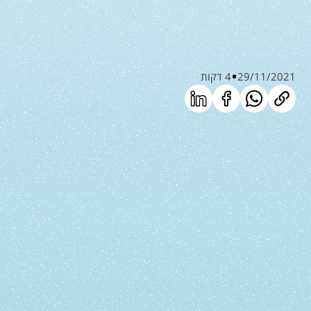
29/11/2021
4 דקות